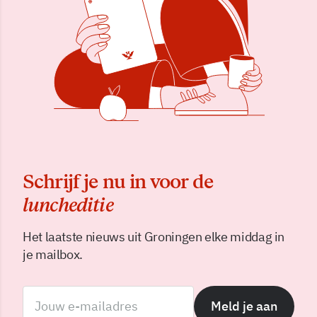
Schrijf je nu in voor de
luncheditie
Het laatste nieuws uit Groningen elke middag in
je mailbox.
Meld je aan