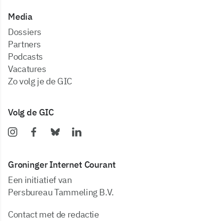
Media
dossiers
partners
podcasts
vacatures
zo volg je de GIC
Volg de GIC
Groninger Internet Courant
Een initiatief van
Persbureau Tammeling B.V.
Contact met de redactie