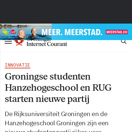
INNOVATIE
Groningse studenten
Hanzehogeschool en RUG
starten nieuwe partij
De Rijksuniversiteit Groningen en de
Hanzehogeschool Groningen zijn een
nieuwe studentenpartij rijker, voor