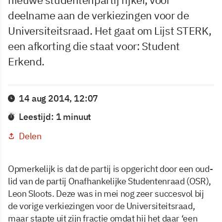
deelname aan de verkiezingen voor de
Universiteitsraad. Het gaat om Lijst STERK,
een afkorting die staat voor: Student
Erkend.
14 aug 2014, 12:07
Leestijd: 1 minuut
Delen
Opmerkelijk is dat de partij is opgericht door een oud-
lid van de partij Onafhankelijke Studentenraad (OSR),
Leon Sloots. Deze was in mei nog zeer succesvol bij
de vorige verkiezingen voor de Universiteitsraad,
maar stapte uit zijn fractie omdat hij het daar ‘een