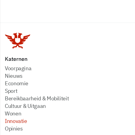
Katernen
Voorpagina
Nieuws
Economie
Sport
Bereikbaarheid & Mobiliteit
Cultuur & Uitgaan
Wonen
Innovatie
Opinies