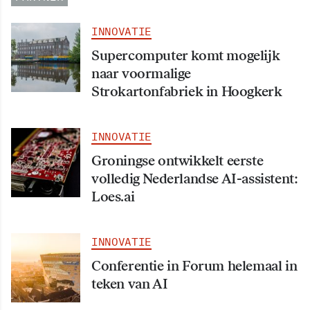
INNOVATIE
Supercomputer komt mogelijk
naar voormalige
Strokartonfabriek in Hoogkerk
INNOVATIE
Groningse ontwikkelt eerste
volledig Nederlandse AI-assistent:
Loes.ai
INNOVATIE
Conferentie in Forum helemaal in
teken van AI