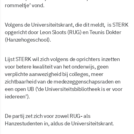
rommeltje’ vond.
Volgens de Universiteitskrant, die dit meldt, is STERK
opgericht door Leon Sloots (RUG) en Teunis Dokter
(Hanzehogeschool).
Lijst STERK wil zich volgens de oprichters inzetten
voor betere kwaliteit van het onderwijs, geen
verplichte aanwezigheid bij colleges, meer
zichtbaarheid van de medezeggenschapsraden en
een open UB (‘de Universiteitsbibliotheek is er voor
iedereen’).
De partij zet zich voor zowel RUG- als
Hanzestudenten in, aldus de Universiteitskrant.