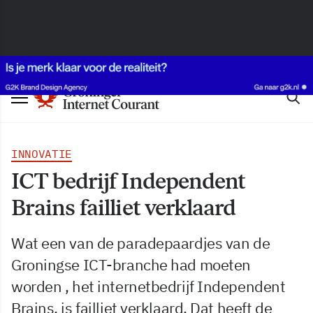
INNOVATIE
ICT bedrijf Independent
Brains failliet verklaard
Wat een van de paradepaardjes van de
Groningse ICT-branche had moeten
worden , het internetbedrijf Independent
Brains, is failliet verklaard. Dat heeft de