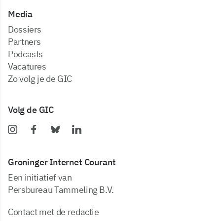
Media
dossiers
partners
podcasts
vacatures
zo volg je de GIC
Volg de GIC
Groninger Internet Courant
Een initiatief van
Persbureau Tammeling B.V.
Contact met de redactie