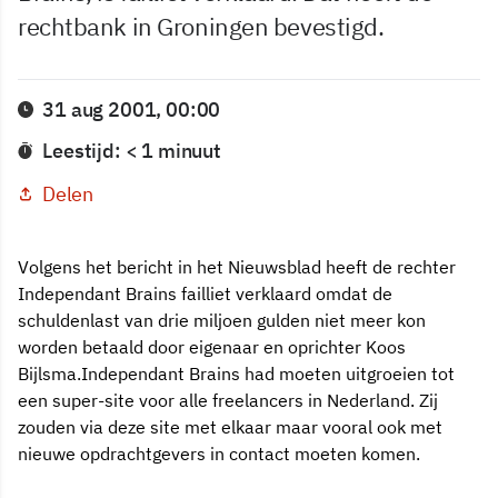
rechtbank in Groningen bevestigd.
31 aug 2001, 00:00
Leestijd: < 1 minuut
Delen
Volgens het bericht in het Nieuwsblad heeft de rechter
Independant Brains failliet verklaard omdat de
schuldenlast van drie miljoen gulden niet meer kon
worden betaald door eigenaar en oprichter Koos
Bijlsma.Independant Brains had moeten uitgroeien tot
een super-site voor alle freelancers in Nederland. Zij
zouden via deze site met elkaar maar vooral ook met
nieuwe opdrachtgevers in contact moeten komen.