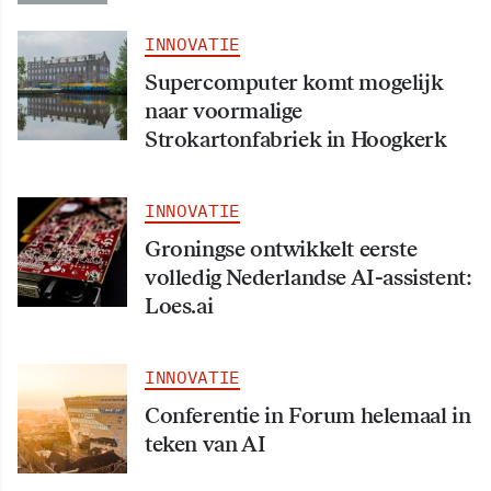
INNOVATIE
Supercomputer komt mogelijk
naar voormalige
Strokartonfabriek in Hoogkerk
INNOVATIE
Groningse ontwikkelt eerste
volledig Nederlandse AI-assistent:
Loes.ai
INNOVATIE
Conferentie in Forum helemaal in
teken van AI