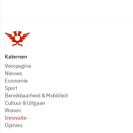
Katernen
Voorpagina
Nieuws
Economie
Sport
Bereikbaarheid & Mobiliteit
Cultuur & Uitgaan
Wonen
Innovatie
Opinies