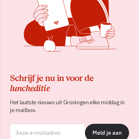
Schrijf je nu in voor de
luncheditie
Het laatste nieuws uit Groningen elke middag in
je mailbox.
Meld je aan