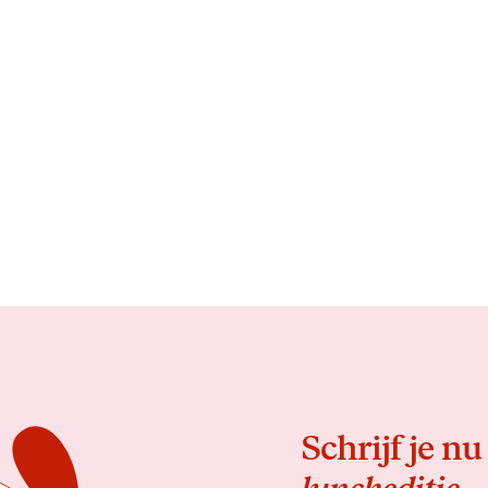
Schrijf je nu