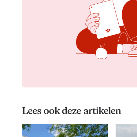
Lees ook deze artikelen