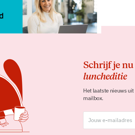
Schrijf je nu
luncheditie
Het laatste nieuws uit
mailbox.