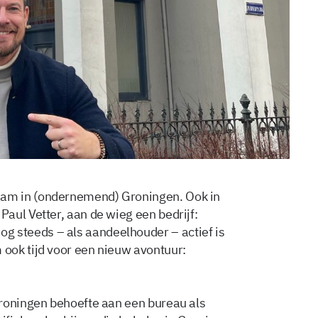
am in (ondernemend) Groningen. Ook in
aul Vetter, aan de wieg een bedrijf:
steeds – als aandeelhouder – actief is
ook tijd voor een nieuw avontuur:
Groningen behoefte aan een bureau als