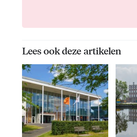
Lees ook deze artikelen