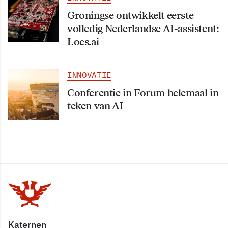
Groningse ontwikkelt eerste
volledig Nederlandse AI-assistent:
Loes.ai
INNOVATIE
Conferentie in Forum helemaal in
teken van AI
Katernen