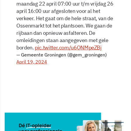
maandag 22 april 07:00 uur t/m vrijdag 26
april 16:00 uur afgesloten voor al het
verkeer. Het gaat om de hele straat, van de
Ossenmarkt tot het plantsoen. We gaan de
rijbaan dan opnieuw asfalteren. De
omleidingen staan aangegeven met gele
borden.
pic.twitter.com/u6QNMpeZBj
— Gemeente Groningen (@gem_groningen)
April 19, 2024