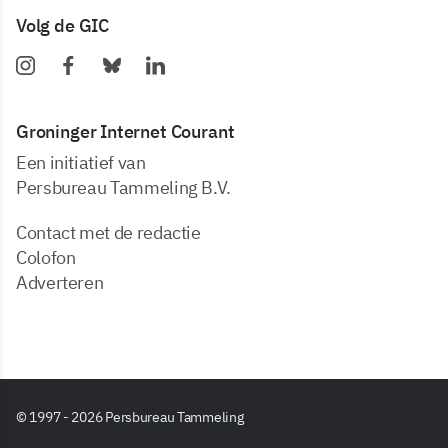
Volg de GIC
Groninger Internet Courant
Een initiatief van
Persbureau Tammeling B.V.
Contact met de redactie
Colofon
Adverteren
© 1997 - 2026 Persbureau Tammeling