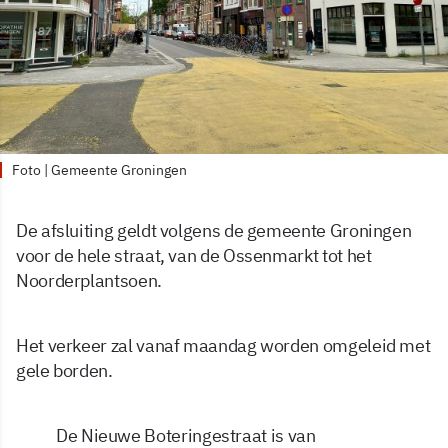
Foto | Gemeente Groningen
De afsluiting geldt volgens de gemeente Groningen
voor de hele straat, van de Ossenmarkt tot het
Noorderplantsoen.
Het verkeer zal vanaf maandag worden omgeleid met
gele borden.
De Nieuwe Boteringestraat is van