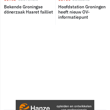
Bekende Groningse
Hoofdstation Groningen
dönerzaak Hasret failliet
heeft nieuw OV-
informatiepunt