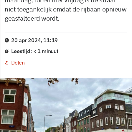
niet toegankelijk omdat de rijbaan opnieuw
geasfalteerd wordt.
20 apr 2024, 11:19
Leestijd: < 1 minuut
Delen