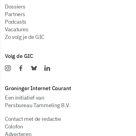
dossiers
partners
podcasts
vacatures
zo volg je de GIC
Volg de GIC
Groninger Internet Courant
Een initiatief van
Persbureau Tammeling B.V.
Contact met de redactie
Colofon
Adverteren