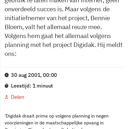
onverdeeld succes is. Maar volgens de
initiatiefnemer van het project, Bennie
Bloem, valt het allemaal reuze mee.
Volgens hem gaat het allemaal volgens
planning met het project Digidak. Hij meldt
ons:
30 aug 2001, 00:00
Leestijd: 1 minuut
Delen
‘Digidak draait prima op volgens planning in negen
voorzieningen in de maatschappelijke opvang in