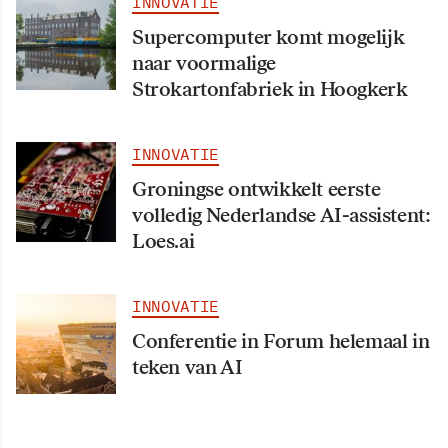
INNOVATIE
Supercomputer komt mogelijk
naar voormalige
Strokartonfabriek in Hoogkerk
INNOVATIE
Groningse ontwikkelt eerste
volledig Nederlandse AI-assistent:
Loes.ai
INNOVATIE
Conferentie in Forum helemaal in
teken van AI