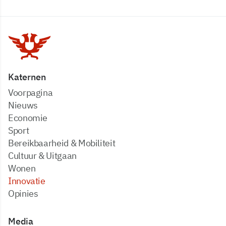
Katernen
Voorpagina
Nieuws
Economie
Sport
Bereikbaarheid & Mobiliteit
Cultuur & Uitgaan
Wonen
Innovatie
Opinies
Media