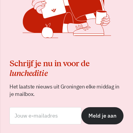
Schrijf je nu in voor de
luncheditie
Het laatste nieuws uit Groningen elke middag in
je mailbox.
Meld je aan