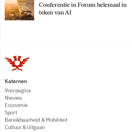
Conferentie in Forum helemaal in
teken van AI
Katernen
Voorpagina
Nieuws
Economie
Sport
Bereikbaarheid & Mobiliteit
Cultuur & Uitgaan