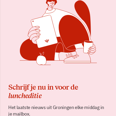
Schrijf je nu in voor de
luncheditie
Het laatste nieuws uit Groningen elke middag in
je mailbox.