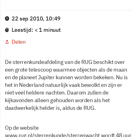
22 sep 2010, 10:49
Leestijd: < 1 minuut
Delen
De sterrenkundeafdeling van de RUG beschikt over
een grote telescoop waarmee objecten als de maan
en de planeet Jupiter kunnen worden bekeken. Nu is
het in Nederland natuurlijk vaak bewolkt en zijn er
niet veel heldere nachten. Daarom zullen de
kijkavonden alleen gehouden worden als het
daadwerkelijk helder is, aldus de RUG.
Op de website
www.rug.nl/sterrenkunde/sterrenwacht wordt 48 uur