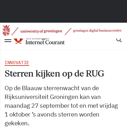
INNOVATIE
Sterren kijken op de RUG
Op de Blaauw sterrenwacht van de
Rijksuniversiteit Groningen kan van
maandag 27 september tot en met vrijdag
1 oktober ’s avonds sterren worden
gekeken.