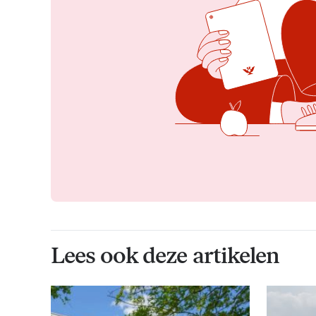
Lees ook deze artikelen