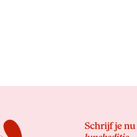
Schrijf je nu