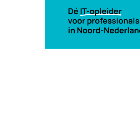
17 jun 2008, 10:58