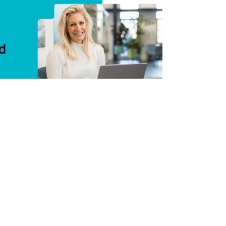
Delen