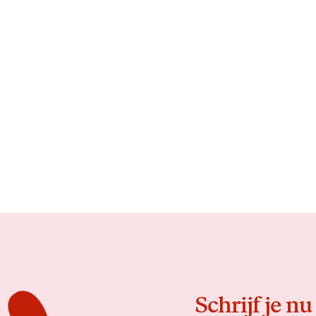
Schrijf je nu