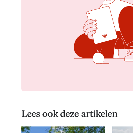
Lees ook deze artikelen