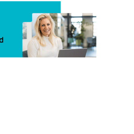
Delen