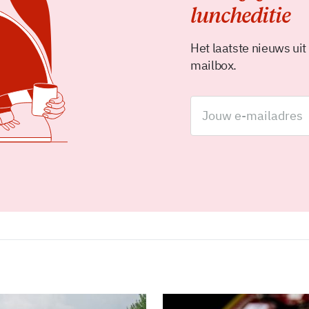
luncheditie
Het laatste nieuws uit
mailbox.