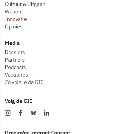
Cultuur & Uitgaan
Wonen
Innovatie
Opinies
Media
dossiers
partners
podcasts
vacatures
zo volg je de GIC
Volg de GIC
Groninger Internet Courant