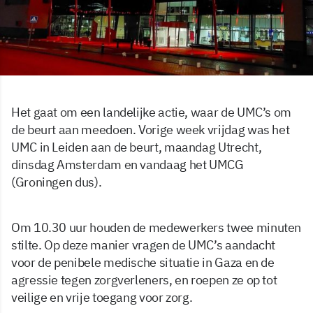
Het gaat om een landelijke actie, waar de UMC’s om
de beurt aan meedoen. Vorige week vrijdag was het
UMC in Leiden aan de beurt, maandag Utrecht,
dinsdag Amsterdam en vandaag het UMCG
(Groningen dus).
Om 10.30 uur houden de medewerkers twee minuten
stilte. Op deze manier vragen de UMC’s aandacht
voor de penibele medische situatie in Gaza en de
agressie tegen zorgverleners, en roepen ze op tot
veilige en vrije toegang voor zorg.