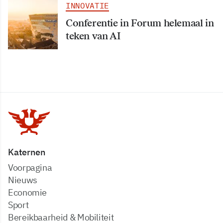
INNOVATIE
Conferentie in Forum helemaal in
teken van AI
Katernen
Voorpagina
Nieuws
Economie
Sport
Bereikbaarheid & Mobiliteit