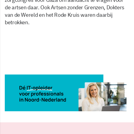
de artsen daar. Ook Artsen zonder Grenzen, Dokters
van de Wereld en het Rode Kruis waren daarbij
betrokken.
28 mei 2025, 09:42
Delen