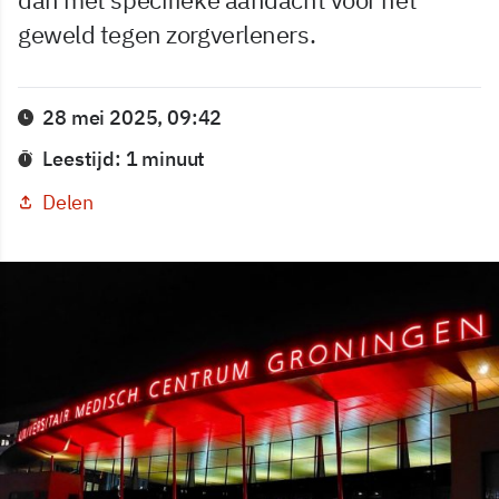
geweld tegen zorgverleners.
28 mei 2025, 09:42
Leestijd: 1 minuut
Delen