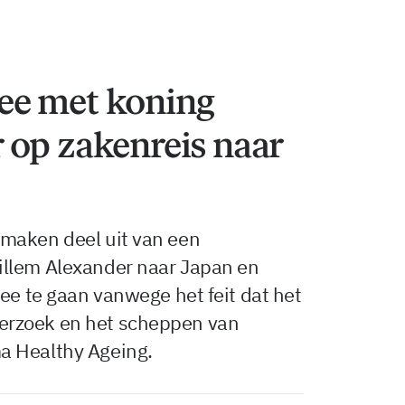
ee met koning
 op zakenreis naar
maken deel uit van een
illem Alexander naar Japan en
mee te gaan vanwege het feit dat het
erzoek en het scheppen van
a Healthy Ageing.