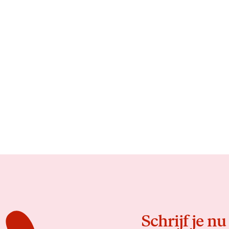
Schrijf je nu