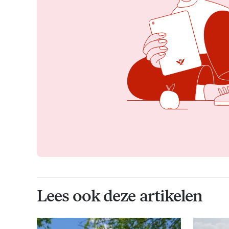
Lees ook deze artikelen