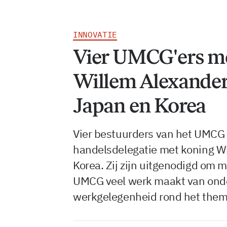
INNOVATIE
Vier UMCG'ers m
Willem Alexander
Japan en Korea
Vier bestuurders van het UMCG 
handelsdelegatie met koning W
Korea. Zij zijn uitgenodigd om 
UMCG veel werk maakt van ond
werkgelegenheid rond het them