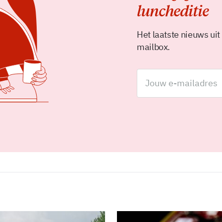
luncheditie
Het laatste nieuws uit
mailbox.