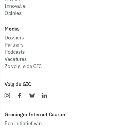
Innovatie
Opinies
Media
dossiers
partners
podcasts
vacatures
zo volg je de GIC
Volg de GIC
Groninger Internet Courant
Een initiatief van