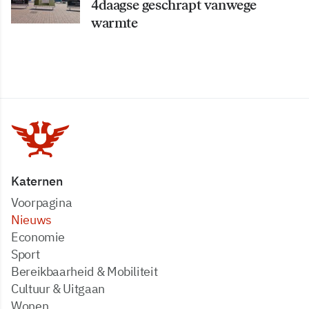
4daagse geschrapt vanwege
warmte
Katernen
Voorpagina
Nieuws
Economie
Sport
Bereikbaarheid & Mobiliteit
Cultuur & Uitgaan
Wonen