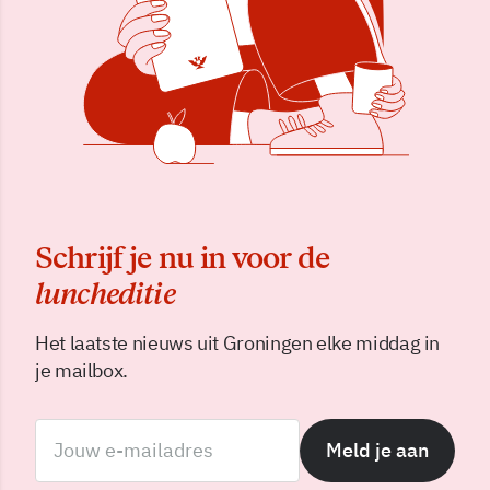
Schrijf je nu in voor de
luncheditie
Het laatste nieuws uit Groningen elke middag in
je mailbox.
Meld je aan