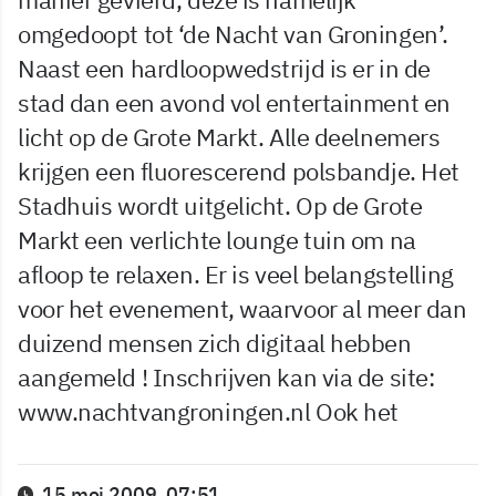
omgedoopt tot ‘de Nacht van Groningen’.
Naast een hardloopwedstrijd is er in de
stad dan een avond vol entertainment en
licht op de Grote Markt. Alle deelnemers
krijgen een fluorescerend polsbandje. Het
Stadhuis wordt uitgelicht. Op de Grote
Markt een verlichte lounge tuin om na
afloop te relaxen. Er is veel belangstelling
voor het evenement, waarvoor al meer dan
duizend mensen zich digitaal hebben
aangemeld ! Inschrijven kan via de site:
www.nachtvangroningen.nl Ook het
15 mei 2009, 07:51