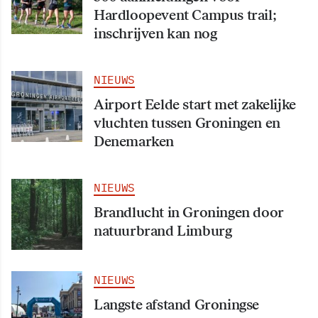
Hardloopevent Campus trail;
inschrijven kan nog
NIEUWS
Airport Eelde start met zakelijke
vluchten tussen Groningen en
Denemarken
NIEUWS
Brandlucht in Groningen door
natuurbrand Limburg
NIEUWS
Langste afstand Groningse