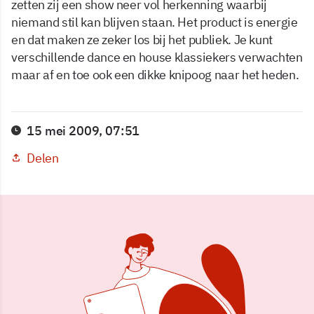
zetten zij een show neer vol herkenning waarbij
niemand stil kan blijven staan. Het product is energie
en dat maken ze zeker los bij het publiek. Je kunt
verschillende dance en house klassiekers verwachten
maar af en toe ook een dikke knipoog naar het heden.
15 mei 2009, 07:51
Delen