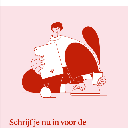
Schrijf je nu in voor de