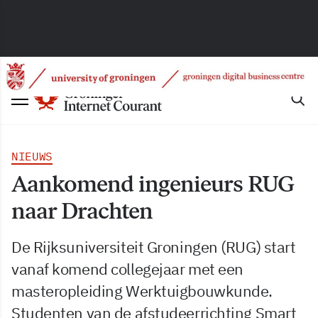
NIEUWS
Aankomend ingenieurs RUG
naar Drachten
De Rijksuniversiteit Groningen (RUG) start
vanaf komend collegejaar met een
masteropleiding Werktuigbouwkunde.
Studenten van de afstudeerrichting Smart