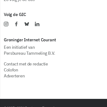
Volg de GIC
Groninger Internet Courant
Een initiatief van
Persbureau Tammeling B.V.
Contact met de redactie
Colofon
Adverteren