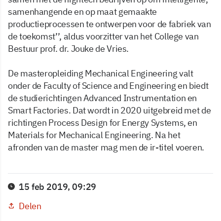
samenhangende en op maat gemaakte
productieprocessen te ontwerpen voor de fabriek van
de toekomst’’, aldus voorzitter van het College van
Bestuur prof. dr. Jouke de Vries.
De masteropleiding Mechanical Engineering valt
onder de Faculty of Science and Engineering en biedt
de studierichtingen Advanced Instrumentation en
Smart Factories. Dat wordt in 2020 uitgebreid met de
richtingen Process Design for Energy Systems, en
Materials for Mechanical Engineering. Na het
afronden van de master mag men de ir-titel voeren.
15 feb 2019, 09:29
Delen