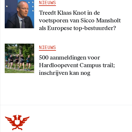
NIEUWS
Treedt Klaas Knot in de
voetsporen van Sicco Mansholt
als Europese top-bestuurder?
NIEUWS
500 aanmeldingen voor
Hardloopevent Campus trail;
inschrijven kan nog