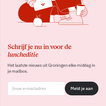
Schrijf je nu in voor de
luncheditie
Het laatste nieuws uit Groningen elke middag in
je mailbox.
Meld je aan