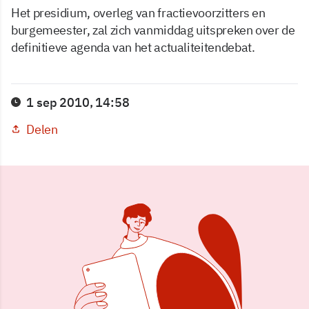
Het presidium, overleg van fractievoorzitters en
burgemeester, zal zich vanmiddag uitspreken over de
definitieve agenda van het actualiteitendebat.
1 sep 2010, 14:58
Delen