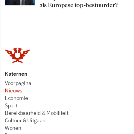
als Europese top-bestuurder?
Katernen
Voorpagina
Nieuws
Economie
Sport
Bereikbaarheid & Mobiliteit
Cultuur & Uitgaan
Wonen