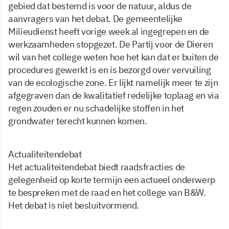
gebied dat bestemd is voor de natuur, aldus de
aanvragers van het debat. De gemeentelijke
Milieudienst heeft vorige week al ingegrepen en de
werkzaamheden stopgezet. De Partij voor de Dieren
wil van het college weten hoe het kan dat er buiten de
procedures gewerkt is en is bezorgd over vervuiling
van de ecologische zone. Er lijkt namelijk meer te zijn
afgegraven dan de kwalitatief redelijke toplaag en via
regen zouden er nu schadelijke stoffen in het
grondwater terecht kunnen komen.
Actualiteitendebat
Het actualiteitendebat biedt raadsfracties de
gelegenheid op korte termijn een actueel onderwerp
te bespreken met de raad en het college van B&W.
Het debat is niet besluitvormend.