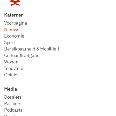
Katernen
Voorpagina
Nieuws
Economie
Sport
Bereikbaarheid & Mobiliteit
Cultuur & Uitgaan
Wonen
Innovatie
Opinies
Media
dossiers
partners
podcasts