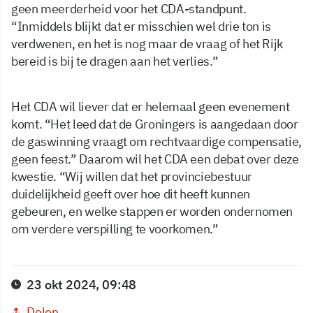
geen meerderheid voor het CDA-standpunt.
“Inmiddels blijkt dat er misschien wel drie ton is
verdwenen, en het is nog maar de vraag of het Rijk
bereid is bij te dragen aan het verlies.”
Het CDA wil liever dat er helemaal geen evenement
komt. “Het leed dat de Groningers is aangedaan door
de gaswinning vraagt om rechtvaardige compensatie,
geen feest.” Daarom wil het CDA een debat over deze
kwestie. “Wij willen dat het provinciebestuur
duidelijkheid geeft over hoe dit heeft kunnen
gebeuren, en welke stappen er worden ondernomen
om verdere verspilling te voorkomen.”
23 okt 2024, 09:48
Delen