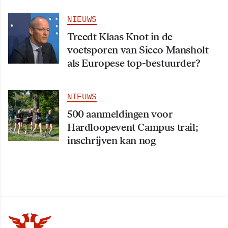
NIEUWS
Treedt Klaas Knot in de
voetsporen van Sicco Mansholt
als Europese top-bestuurder?
NIEUWS
500 aanmeldingen voor
Hardloopevent Campus trail;
inschrijven kan nog