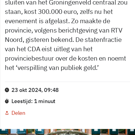
sluiten van het Groningenveld centraal zou
staan, kost 300.000 euro, zelfs nu het
evenement is afgelast. Zo maakte de
provincie, volgens berichtgeving van RTV
Noord, gisteren bekend. De statenfractie
van het CDA eist uitleg van het
provinciebestuur over de kosten en noemt
het ‘verspilling van publiek geld.’
23 okt 2024, 09:48
Leestijd: 1 minuut
Delen