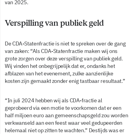
van 2025.
Verspilling van publiek geld
De CDA-Statenfractie is niet te spreken over de gang
van zaken: “Als CDA-Statenfractie maken wij ons
grote zorgen over deze verspilling van publiek geld.
Wij vinden het onbegrijpelijk dat er, ondanks het
afblazen van het evenement, zulke aanzienlijke
kosten zijn gemaakt zonder enig tastbaar resultaat.”
“In juli 2024 hebben wij als CDA-fractie al
geprobeerd via een motie te voorkomen dat er een
half miljoen euro aan gemeenschapsgeld zou worden
verkwanseld aan een feest waar veel gedupeerden
helemaal niet op zitten te wachten.” Destijds was er