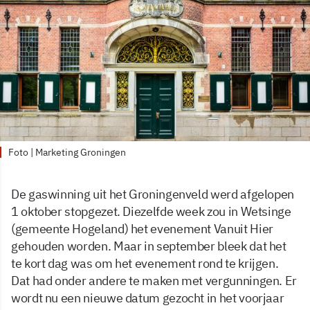
Foto | Marketing Groningen
De gaswinning uit het Groningenveld werd afgelopen
1 oktober stopgezet. Diezelfde week zou in Wetsinge
(gemeente Hogeland) het evenement Vanuit Hier
gehouden worden. Maar in september bleek dat het
te kort dag was om het evenement rond te krijgen.
Dat had onder andere te maken met vergunningen. Er
wordt nu een nieuwe datum gezocht in het voorjaar