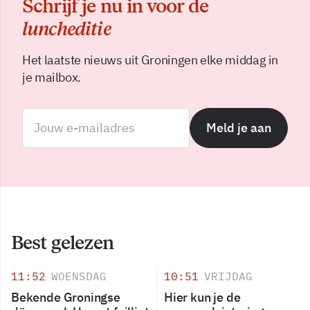
Schrijf je nu in voor de
luncheditie
Het laatste nieuws uit Groningen elke middag in
je mailbox.
Meld je aan
Best gelezen
11:52
WOENSDAG
10:51
VRIJDAG
Bekende Groningse
Hier kun je de