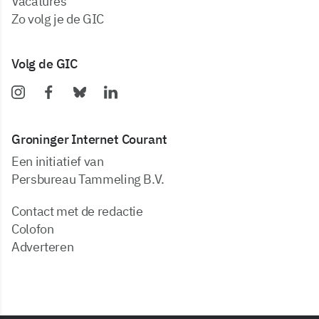
vacatures
zo volg je de GIC
Volg de GIC
Groninger Internet Courant
Een initiatief van
Persbureau Tammeling B.V.
Contact met de redactie
Colofon
Adverteren