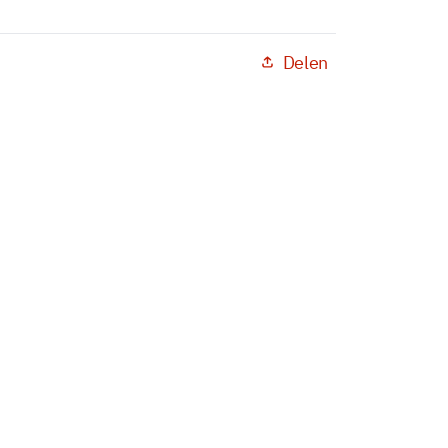
Delen