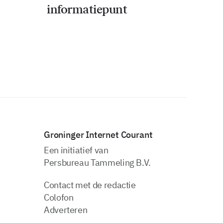
informatiepunt
Groninger Internet Courant
Een initiatief van
Persbureau Tammeling B.V.
Contact met de redactie
Colofon
Adverteren