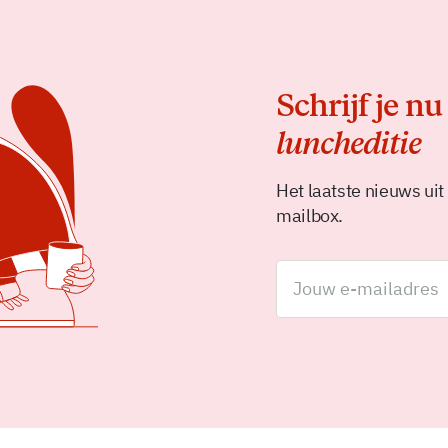
Schrijf je nu
luncheditie
Het laatste nieuws uit
mailbox.