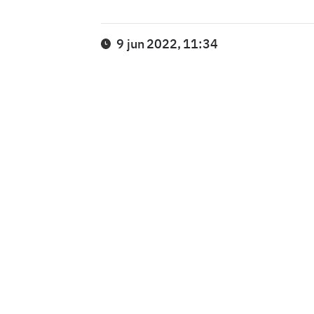
9 jun 2022, 11:34