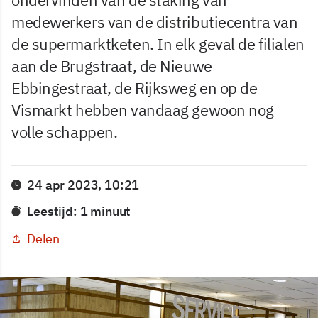
medewerkers van de distributiecentra van
de supermarktketen. In elk geval de filialen
aan de Brugstraat, de Nieuwe
Ebbingestraat, de Rijksweg en op de
Vismarkt hebben vandaag gewoon nog
volle schappen.
24 apr 2023, 10:21
Leestijd: 1 minuut
Delen