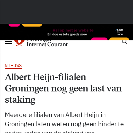
NIEUWS
Albert Heijn-filialen
Groningen nog geen last van
staking
Meerdere filialen van Albert Heijn in
Groningen laten weten nog geen hinder te
ondervinden van de staking van