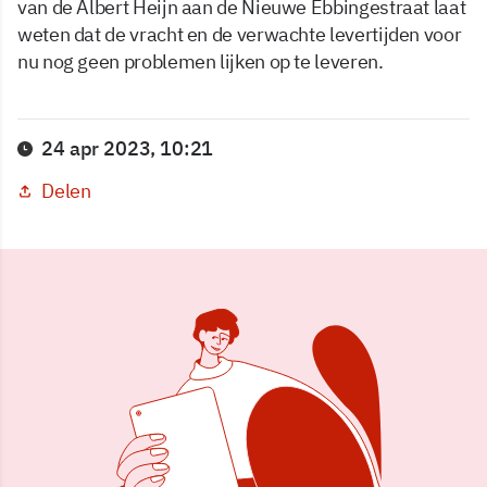
van de Albert Heijn aan de Nieuwe Ebbingestraat laat
weten dat de vracht en de verwachte levertijden voor
nu nog geen problemen lijken op te leveren.
24 apr 2023, 10:21
Delen