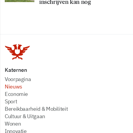
inschrijven kan nog
Katernen
Voorpagina
Nieuws
Economie
Sport
Bereikbaarheid & Mobiliteit
Cultuur & Uitgaan
Wonen
Innovatie