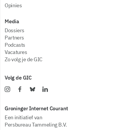
Opinies
Media
dossiers
partners
podcasts
vacatures
zo volg je de GIC
Volg de GIC
Groninger Internet Courant
Een initiatief van
Persbureau Tammeling B.V.