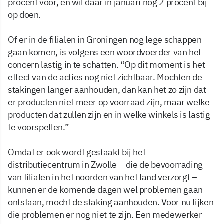
procent voor, en wil daar in januari nog 2 procent bij
op doen.
Of er in de filialen in Groningen nog lege schappen
gaan komen, is volgens een woordvoerder van het
concern lastig in te schatten. “Op dit moment is het
effect van de acties nog niet zichtbaar. Mochten de
stakingen langer aanhouden, dan kan het zo zijn dat
er producten niet meer op voorraad zijn, maar welke
producten dat zullen zijn en in welke winkels is lastig
te voorspellen.”
Omdat er ook wordt gestaakt bij het
distributiecentrum in Zwolle – die de bevoorrading
van filialen in het noorden van het land verzorgt –
kunnen er de komende dagen wel problemen gaan
ontstaan, mocht de staking aanhouden. Voor nu lijken
die problemen er nog niet te zijn. Een medewerker