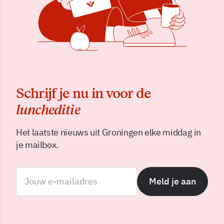
Schrijf je nu in voor de
luncheditie
Het laatste nieuws uit Groningen elke middag in
je mailbox.
Meld je aan