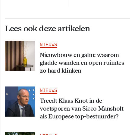
Lees ook deze artikelen
NIEUWS
Nieuwbouw en galm: waarom
gladde wanden en open ruimtes
zo hard klinken
NIEUWS
Treedt Klaas Knot in de
voetsporen van Sicco Mansholt
als Europese top-bestuurder?