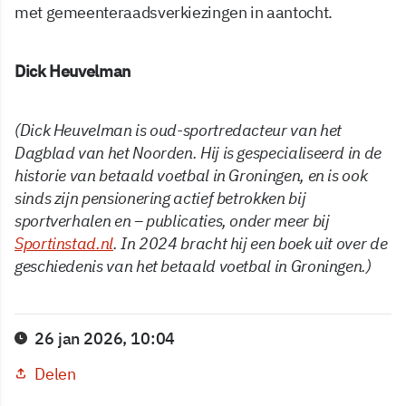
met gemeenteraadsverkiezingen in aantocht.
Dick Heuvelman
(Dick Heuvelman is oud-sportredacteur van het
Dagblad van het Noorden. Hij is gespecialiseerd in de
historie van betaald voetbal in Groningen, en is ook
sinds zijn pensionering actief betrokken bij
sportverhalen en – publicaties, onder meer bij
Sportinstad.nl
. In 2024 bracht hij een boek uit over de
geschiedenis van het betaald voetbal in Groningen.)
26 jan 2026, 10:04
Delen