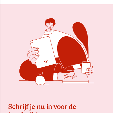
Schrijf je nu in voor de