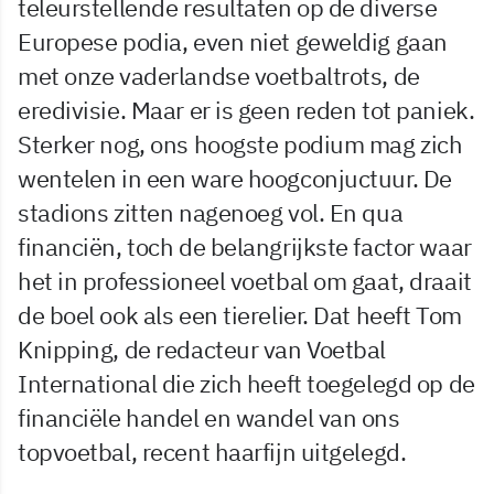
teleurstellende resultaten op de diverse
Europese podia, even niet geweldig gaan
met onze vaderlandse voetbaltrots, de
eredivisie. Maar er is geen reden tot paniek.
Sterker nog, ons hoogste podium mag zich
wentelen in een ware hoogconjuctuur. De
stadions zitten nagenoeg vol. En qua
financiën, toch de belangrijkste factor waar
het in professioneel voetbal om gaat, draait
de boel ook als een tierelier. Dat heeft Tom
Knipping, de redacteur van Voetbal
International die zich heeft toegelegd op de
financiële handel en wandel van ons
topvoetbal, recent haarfijn uitgelegd.