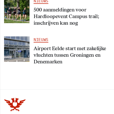
NIEUWS
500 aanmeldingen voor
Hardloopevent Campus trail;
inschrijven kan nog
NIEUWS
Airport Eelde start met zakelijke
vluchten tussen Groningen en
Denemarken