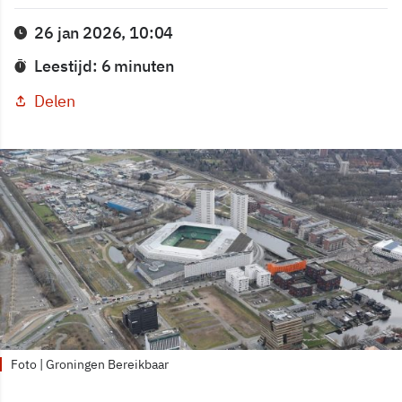
26 jan 2026, 10:04
Leestijd: 6 minuten
Delen
Foto | Groningen Bereikbaar