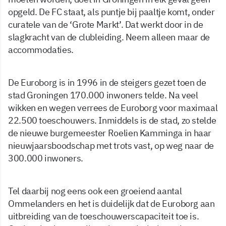
opgeld. De FC staat, als puntje bij paaltje komt, onder
curatele van de ‘Grote Markt’. Dat werkt door in de
slagkracht van de clubleiding. Neem alleen maar de
accommodaties.
De Euroborg is in 1996 in de steigers gezet toen de
stad Groningen 170.000 inwoners telde. Na veel
wikken en wegen verrees de Euroborg voor maximaal
22.500 toeschouwers. Inmiddels is de stad, zo stelde
de nieuwe burgemeester Roelien Kamminga in haar
nieuwjaarsboodschap met trots vast, op weg naar de
300.000 inwoners.
Tel daarbij nog eens ook een groeiend aantal
Ommelanders en het is duidelijk dat de Euroborg aan
uitbreiding van de toeschouwerscapaciteit toe is.