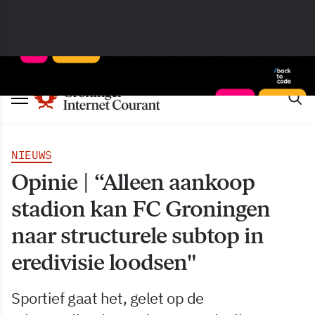
NIEUWS
Opinie | “Alleen aankoop
stadion kan FC Groningen
naar structurele subtop in
eredivisie loodsen"
Sportief gaat het, gelet op de