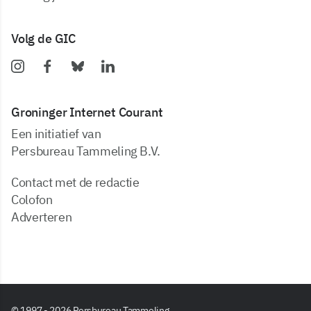
Volg de GIC
Groninger Internet Courant
Een initiatief van
Persbureau Tammeling B.V.
Contact met de redactie
Colofon
Adverteren
© 1997 - 2026 Persbureau Tammeling