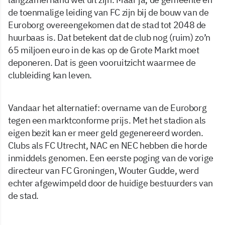
de toenmalige leiding van FC zijn bij de bouw van de
Euroborg overeengekomen dat de stad tot 2048 de
huurbaas is. Dat betekent dat de club nog (ruim) zo’n
65 miljoen euro in de kas op de Grote Markt moet
deponeren. Dat is geen vooruitzicht waarmee de
clubleiding kan leven.
Vandaar het alternatief: overname van de Euroborg
tegen een marktconforme prijs. Met het stadion als
eigen bezit kan er meer geld gegenereerd worden.
Clubs als FC Utrecht, NAC en NEC hebben die horde
inmiddels genomen. Een eerste poging van de vorige
directeur van FC Groningen, Wouter Gudde, werd
echter afgewimpeld door de huidige bestuurders van
de stad.