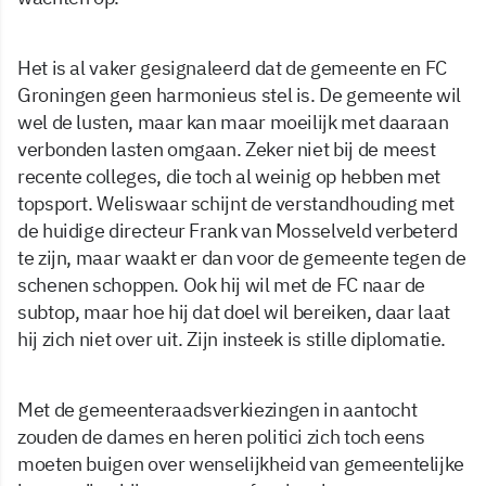
Het is al vaker gesignaleerd dat de gemeente en FC
Groningen geen harmonieus stel is. De gemeente wil
wel de lusten, maar kan maar moeilijk met daaraan
verbonden lasten omgaan. Zeker niet bij de meest
recente colleges, die toch al weinig op hebben met
topsport. Weliswaar schijnt de verstandhouding met
de huidige directeur Frank van Mosselveld verbeterd
te zijn, maar waakt er dan voor de gemeente tegen de
schenen schoppen. Ook hij wil met de FC naar de
subtop, maar hoe hij dat doel wil bereiken, daar laat
hij zich niet over uit. Zijn insteek is stille diplomatie.
Met de gemeenteraadsverkiezingen in aantocht
zouden de dames en heren politici zich toch eens
moeten buigen over wenselijkheid van gemeentelijke