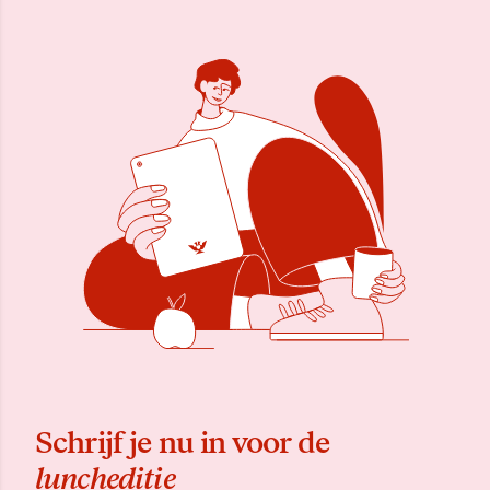
Schrijf je nu in voor de
luncheditie