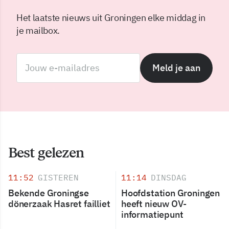
Het laatste nieuws uit Groningen elke middag in
je mailbox.
Meld je aan
Best gelezen
11:52
GISTEREN
11:14
DINSDAG
Bekende Groningse
Hoofdstation Groningen
dönerzaak Hasret failliet
heeft nieuw OV-
informatiepunt