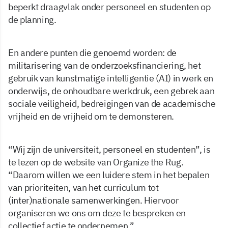
beperkt draagvlak onder personeel en studenten op
de planning.
En andere punten die genoemd worden: de
militarisering van de onderzoeksfinanciering, het
gebruik van kunstmatige intelligentie (AI) in werk en
onderwijs, de onhoudbare werkdruk, een gebrek aan
sociale veiligheid, bedreigingen van de academische
vrijheid en de vrijheid om te demonsteren.
“Wij zijn de universiteit, personeel en studenten”, is
te lezen op de website van Organize the Rug.
“Daarom willen we een luidere stem in het bepalen
van prioriteiten, van het curriculum tot
(inter)nationale samenwerkingen. Hiervoor
organiseren we ons om deze te bespreken en
collectief actie te ondernemen.”