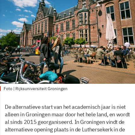
Foto | Rijksuniversiteit Groningen
De alternatieve start van het academisch jaar is niet
alleen in Groningen maar door het hele land, en wordt
al sinds 2015 georganiseerd. In Groningen vindt de
alternatieve opening plaats in de Luthersekerk in de