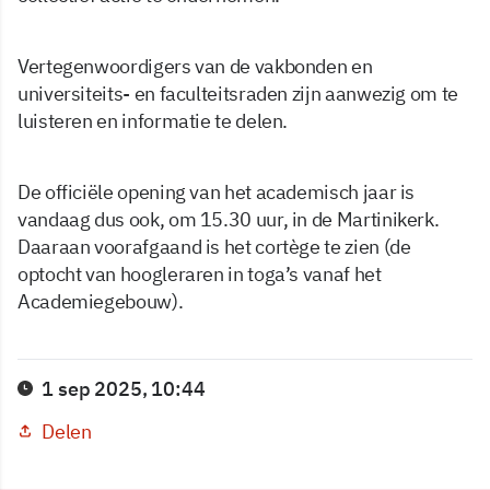
Vertegenwoordigers van de vakbonden en
universiteits- en faculteitsraden zijn aanwezig om te
luisteren en informatie te delen.
De officiële opening van het academisch jaar is
vandaag dus ook, om 15.30 uur, in de Martinikerk.
Daaraan voorafgaand is het cortège te zien (de
optocht van hoogleraren in toga’s vanaf het
Academiegebouw).
1 sep 2025, 10:44
Delen