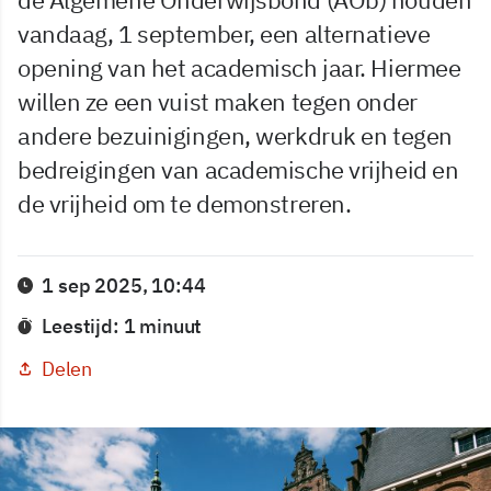
vandaag, 1 september, een alternatieve
opening van het academisch jaar. Hiermee
willen ze een vuist maken tegen onder
andere bezuinigingen, werkdruk en tegen
bedreigingen van academische vrijheid en
de vrijheid om te demonstreren.
1 sep 2025, 10:44
Leestijd: 1 minuut
Delen