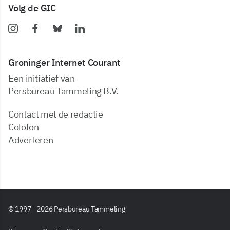
Volg de GIC
Groninger Internet Courant
Een initiatief van
Persbureau Tammeling B.V.
Contact met de redactie
Colofon
Adverteren
© 1997 - 2026 Persbureau Tammeling