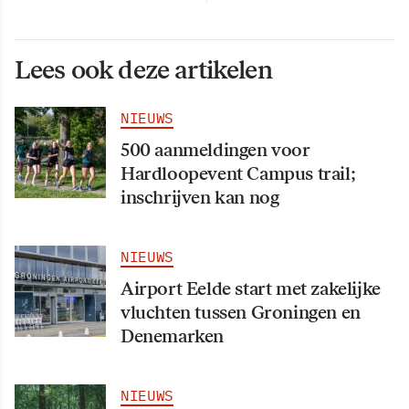
Lees ook deze artikelen
NIEUWS
500 aanmeldingen voor
Hardloopevent Campus trail;
inschrijven kan nog
NIEUWS
Airport Eelde start met zakelijke
vluchten tussen Groningen en
Denemarken
NIEUWS