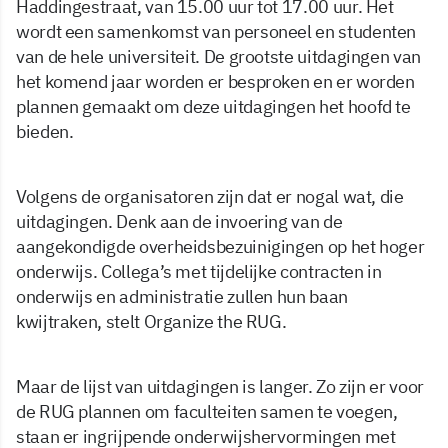
Haddingestraat, van 15.00 uur tot 17.00 uur. Het
wordt een samenkomst van personeel en studenten
van de hele universiteit. De grootste uitdagingen van
het komend jaar worden er besproken en er worden
plannen gemaakt om deze uitdagingen het hoofd te
bieden.
Volgens de organisatoren zijn dat er nogal wat, die
uitdagingen. Denk aan de invoering van de
aangekondigde overheidsbezuinigingen op het hoger
onderwijs. Collega’s met tijdelijke contracten in
onderwijs en administratie zullen hun baan
kwijtraken, stelt Organize the RUG.
Maar de lijst van uitdagingen is langer. Zo zijn er voor
de RUG plannen om faculteiten samen te voegen,
staan er ingrijpende onderwijshervormingen met