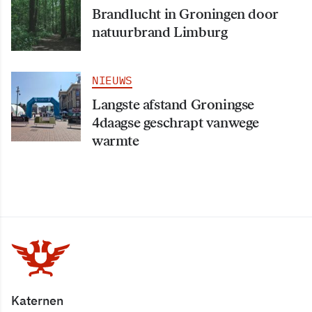
Brandlucht in Groningen door
natuurbrand Limburg
NIEUWS
Langste afstand Groningse
4daagse geschrapt vanwege
warmte
Katernen