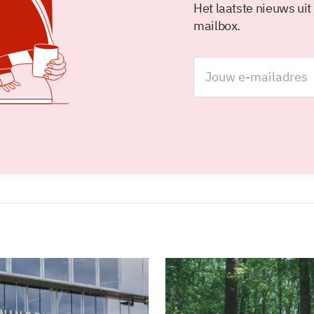
Het laatste nieuws uit
mailbox.