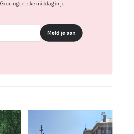
 Groningen elke middag in je
Meld je aan