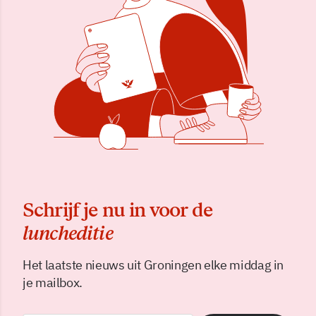
Schrijf je nu in voor de
luncheditie
Het laatste nieuws uit Groningen elke middag in
je mailbox.