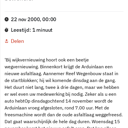
22 nov 2000, 00:00
Leestijd: 1 minuut
Delen
‘Bij wijkvernieuwing hoort ook een beetje
wegvernieuwing. Binnenkort krijgt de Arduinlaan een
nieuwe asfaltlaag. Aannemer Reef Wegenbouw staat in
de startblokken; hij wil komende dinsdag aan de gang.
Het duurt niet lang, twee à drie dagen, maar we hebben
er wel even uw medewerking bij nodig. Zeker als u een
auto hebtOp dinsdagochtend 14 november wordt de
Arduinlaan vroeg afgesloten, rond 7.00 uur. Met de
freesmachine wordt dan de oude asfaltlaag weggefreesd.
Dat gaat waarschijnlijk de hele dag duren. Woensdag 15