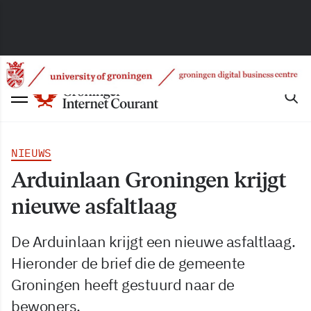
NIEUWS
Arduinlaan Groningen krijgt
nieuwe asfaltlaag
De Arduinlaan krijgt een nieuwe asfaltlaag.
Hieronder de brief die de gemeente
Groningen heeft gestuurd naar de
bewoners.