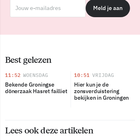
Meld je aan
Best gelezen
11:52
WOENSDAG
10:51
VRIJDAG
Bekende Groningse
Hier kun je de
dönerzaak Hasret failliet
zonsverduistering
bekijken in Groningen
Lees ook deze artikelen