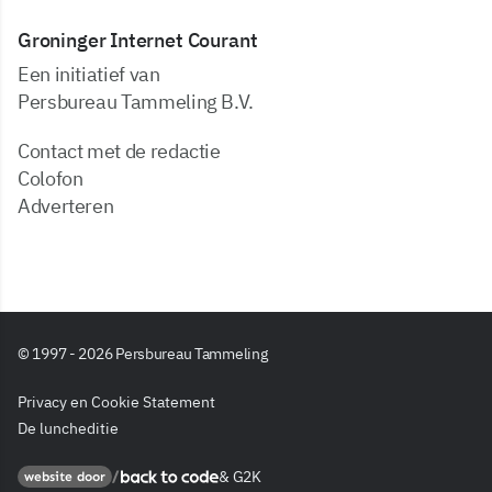
Groninger Internet Courant
Een initiatief van
Persbureau Tammeling B.V.
Contact met de redactie
Colofon
Adverteren
© 1997 - 2026 Persbureau Tammeling
Privacy en Cookie Statement
De luncheditie
&
G2K
Back to code
website door