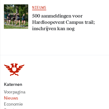
NIEUWS
500 aanmeldingen voor
Hardloopevent Campus trail;
inschrijven kan nog
Katernen
Voorpagina
Nieuws
Economie