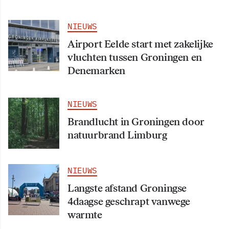
NIEUWS
Airport Eelde start met zakelijke
vluchten tussen Groningen en
Denemarken
NIEUWS
Brandlucht in Groningen door
natuurbrand Limburg
NIEUWS
Langste afstand Groningse
4daagse geschrapt vanwege
warmte