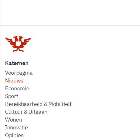
Katernen
Voorpagina
Nieuws
Economie
Sport
Bereikbaarheid & Mobiliteit
Cultuur & Uitgaan
Wonen
Innovatie
Opinies