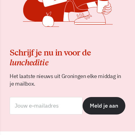
Schrijf je nu in voor de
luncheditie
Het laatste nieuws uit Groningen elke middag in
je mailbox.
Meld je aan