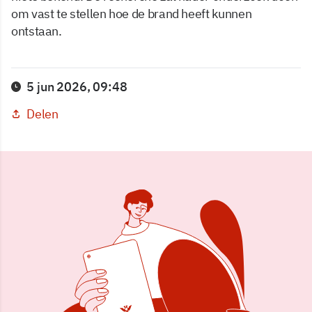
om vast te stellen hoe de brand heeft kunnen
ontstaan.
5 jun 2026, 09:48
Delen