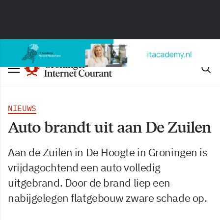
NIEUWS
Auto brandt uit aan De Zuilen
Aan de Zuilen in De Hoogte in Groningen is
vrijdagochtend een auto volledig
uitgebrand. Door de brand liep een
nabijgelegen flatgebouw zware schade op.