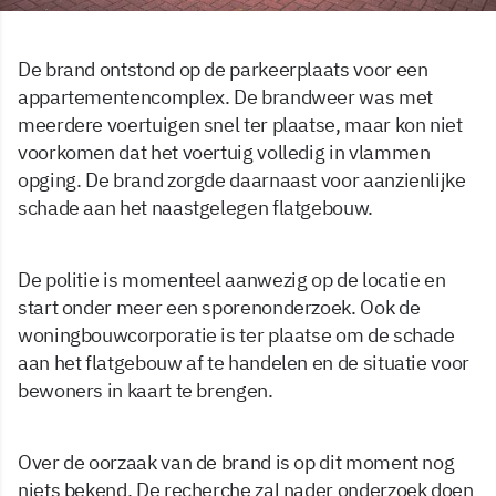
De brand ontstond op de parkeerplaats voor een
appartementencomplex. De brandweer was met
meerdere voertuigen snel ter plaatse, maar kon niet
voorkomen dat het voertuig volledig in vlammen
opging. De brand zorgde daarnaast voor aanzienlijke
schade aan het naastgelegen flatgebouw.
De politie is momenteel aanwezig op de locatie en
start onder meer een sporenonderzoek. Ook de
woningbouwcorporatie is ter plaatse om de schade
aan het flatgebouw af te handelen en de situatie voor
bewoners in kaart te brengen.
Over de oorzaak van de brand is op dit moment nog
niets bekend. De recherche zal nader onderzoek doen