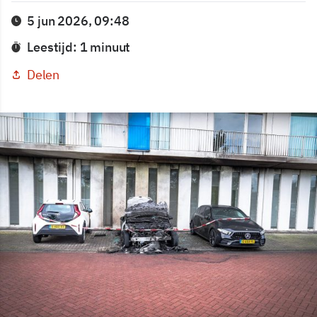
5 jun 2026, 09:48
Leestijd: 1 minuut
Delen