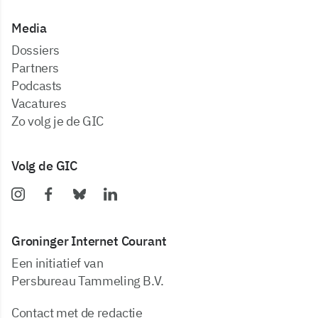
Media
dossiers
partners
podcasts
vacatures
zo volg je de GIC
Volg de GIC
Groninger Internet Courant
Een initiatief van
Persbureau Tammeling B.V.
Contact met de redactie