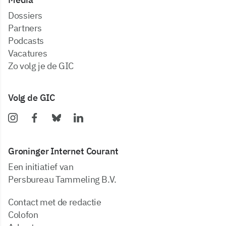
dossiers
partners
podcasts
vacatures
zo volg je de GIC
Volg de GIC
Groninger Internet Courant
Een initiatief van
Persbureau Tammeling B.V.
Contact met de redactie
Colofon