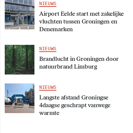
NIEUWS
Airport Eelde start met zakelijke
vluchten tussen Groningen en
Denemarken
NIEUWS
Brandlucht in Groningen door
natuurbrand Limburg
NIEUWS
Langste afstand Groningse
4daagse geschrapt vanwege
warmte