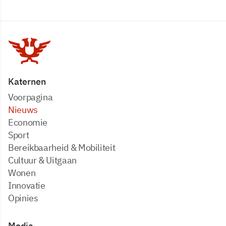
Katernen
Voorpagina
Nieuws
Economie
Sport
Bereikbaarheid & Mobiliteit
Cultuur & Uitgaan
Wonen
Innovatie
Opinies
Media