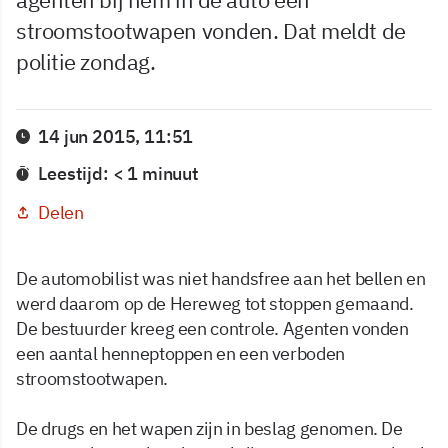
stroomstootwapen vonden. Dat meldt de
politie zondag.
14 jun 2015, 11:51
Leestijd: < 1 minuut
Delen
De automobilist was niet handsfree aan het bellen en
werd daarom op de Hereweg tot stoppen gemaand.
De bestuurder kreeg een controle. Agenten vonden
een aantal henneptoppen en een verboden
stroomstootwapen.
De drugs en het wapen zijn in beslag genomen. De