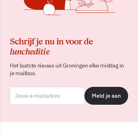
Schrijf je nu in voor de
luncheditie
Het laatste nieuws uit Groningen elke middag in
je mailbox.
Meld je aan