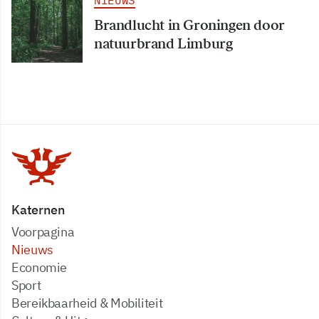
NIEUWS
Brandlucht in Groningen door
natuurbrand Limburg
Katernen
Voorpagina
Nieuws
Economie
Sport
Bereikbaarheid & Mobiliteit