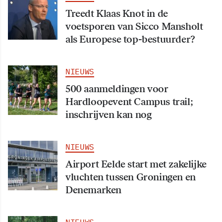
Treedt Klaas Knot in de
voetsporen van Sicco Mansholt
als Europese top-bestuurder?
NIEUWS
500 aanmeldingen voor
Hardloopevent Campus trail;
inschrijven kan nog
NIEUWS
Airport Eelde start met zakelijke
vluchten tussen Groningen en
Denemarken