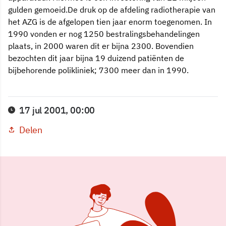
gulden gemoeid.De druk op de afdeling radiotherapie van
het AZG is de afgelopen tien jaar enorm toegenomen. In
1990 vonden er nog 1250 bestralingsbehandelingen
plaats, in 2000 waren dit er bijna 2300. Bovendien
bezochten dit jaar bijna 19 duizend patiënten de
bijbehorende polikliniek; 7300 meer dan in 1990.
17 jul 2001, 00:00
Delen