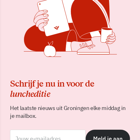
Schrijf je nu in voor de
luncheditie
Het laatste nieuws uit Groningen elke middag in
je mailbox.
Meld je aan