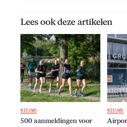
Lees ook deze artikelen
NIEUWS
NIEUWS
500 aanmeldingen voor
Airpor