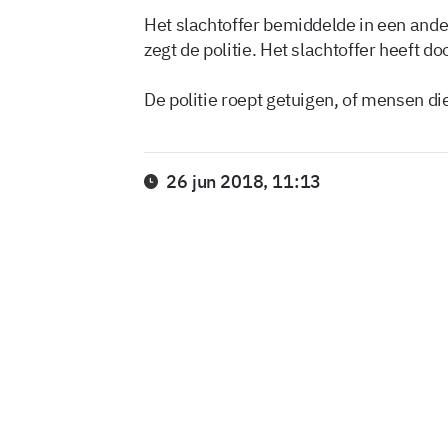
Het slachtoffer bemiddelde in een ander
zegt de politie. Het slachtoffer heeft 
De politie roept getuigen, of mensen di
26 jun 2018, 11:13