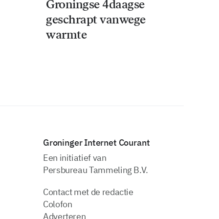
Groningse 4daagse
geschrapt vanwege
warmte
Groninger Internet Courant
Een initiatief van
Persbureau Tammeling B.V.
Contact met de redactie
Colofon
Adverteren