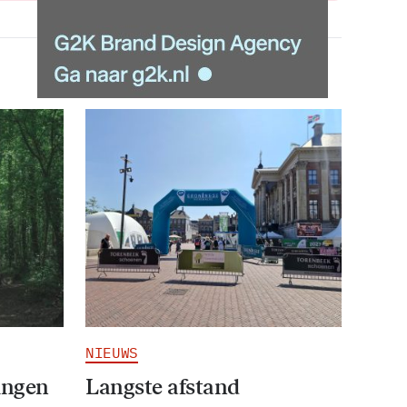
NIEUWS
ingen
Langste afstand