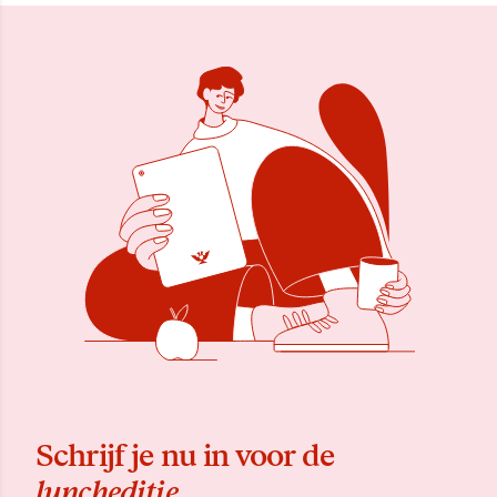
Schrijf je nu in voor de
luncheditie