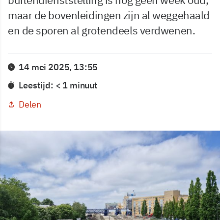
maar de bovenleidingen zijn al weggehaald
en de sporen al grotendeels verdwenen.
14 mei 2025, 13:55
Leestijd: < 1 minuut
Delen