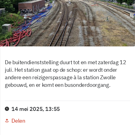
De buitendienststelling duurt tot en met zaterdag 12
juli. Het station gaat op de schop: er wordt onder
andere een reizigerspassage à la station Zwolle
gebouwd, en er komt een busonderdoorgang.
14 mei 2025, 13:55
Delen