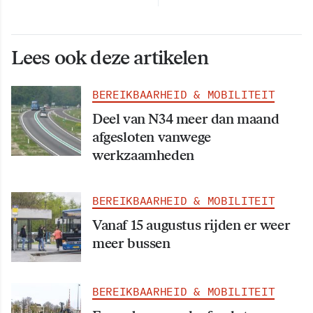
Lees ook deze artikelen
BEREIKBAARHEID & MOBILITEIT
Deel van N34 meer dan maand
afgesloten vanwege
werkzaamheden
BEREIKBAARHEID & MOBILITEIT
Vanaf 15 augustus rijden er weer
meer bussen
BEREIKBAARHEID & MOBILITEIT