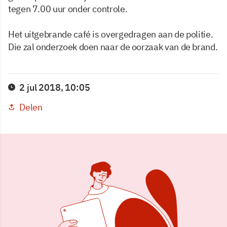
tegen 7.00 uur onder controle.
Het uitgebrande café is overgedragen aan de politie.
Die zal onderzoek doen naar de oorzaak van de brand.
2 jul 2018, 10:05
Delen