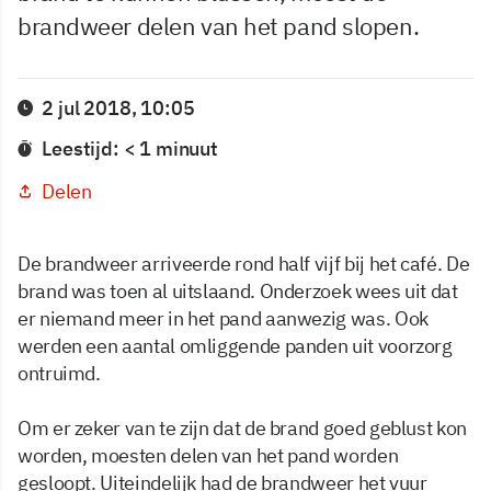
brandweer delen van het pand slopen.
2 jul 2018, 10:05
Leestijd: < 1 minuut
Delen
De brandweer arriveerde rond half vijf bij het café. De
brand was toen al uitslaand. Onderzoek wees uit dat
er niemand meer in het pand aanwezig was. Ook
werden een aantal omliggende panden uit voorzorg
ontruimd.
Om er zeker van te zijn dat de brand goed geblust kon
worden, moesten delen van het pand worden
gesloopt. Uiteindelijk had de brandweer het vuur