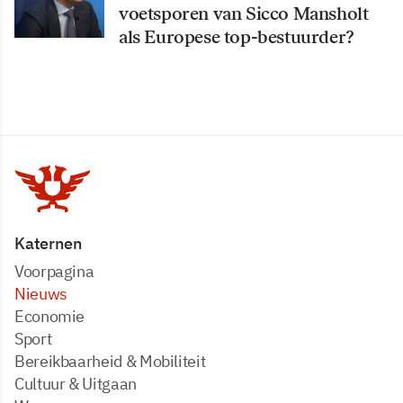
voetsporen van Sicco Mansholt
als Europese top-bestuurder?
Katernen
Voorpagina
Nieuws
Economie
Sport
Bereikbaarheid & Mobiliteit
Cultuur & Uitgaan