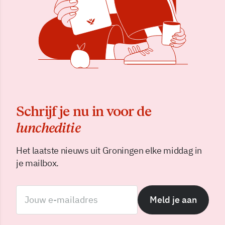
Schrijf je nu in voor de
luncheditie
Het laatste nieuws uit Groningen elke middag in
je mailbox.
Meld je aan