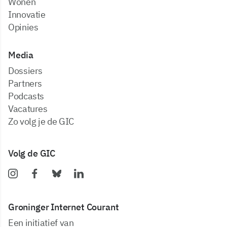
Wonen
Innovatie
Opinies
Media
dossiers
partners
podcasts
vacatures
zo volg je de GIC
Volg de GIC
Groninger Internet Courant
Een initiatief van