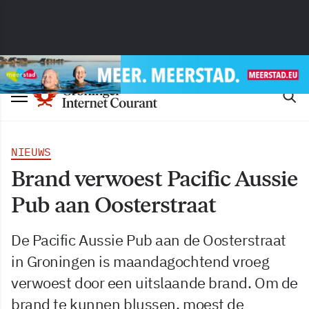
NIEUWS
Brand verwoest Pacific Aussie
Pub aan Oosterstraat
De Pacific Aussie Pub aan de Oosterstraat
in Groningen is maandagochtend vroeg
verwoest door een uitslaande brand. Om de
brand te kunnen blussen, moest de