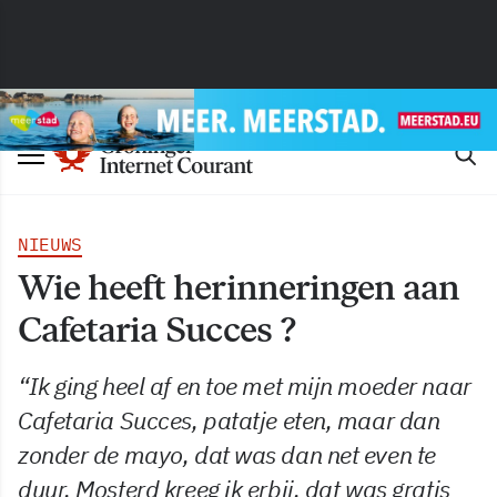
NIEUWS
Wie heeft herinneringen aan
Cafetaria Succes ?
“Ik ging heel af en toe met mijn moeder naar
Cafetaria Succes, patatje eten, maar dan
zonder de mayo, dat was dan net even te
duur. Mosterd kreeg ik erbij, dat was gratis