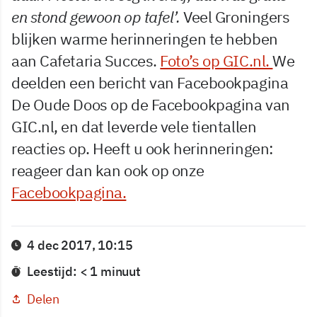
en stond gewoon op tafel’.
Veel Groningers
blijken warme herinneringen te hebben
aan Cafetaria Succes.
Foto’s op GIC.nl.
We
deelden een bericht van Facebookpagina
De Oude Doos op de Facebookpagina van
GIC.nl, en dat leverde vele tientallen
reacties op. Heeft u ook herinneringen:
reageer dan kan ook op onze
Facebookpagina.
4 dec 2017, 10:15
Leestijd: < 1 minuut
Delen