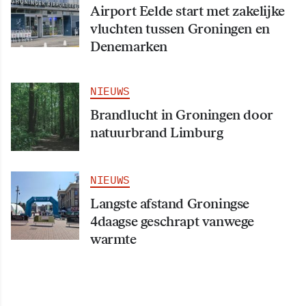
Airport Eelde start met zakelijke
vluchten tussen Groningen en
Denemarken
NIEUWS
Brandlucht in Groningen door
natuurbrand Limburg
NIEUWS
Langste afstand Groningse
4daagse geschrapt vanwege
warmte