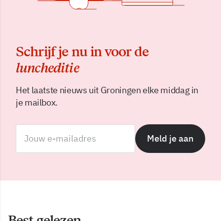
Schrijf je nu in voor de
luncheditie
Het laatste nieuws uit Groningen elke middag in
je mailbox.
Meld je aan
Best gelezen