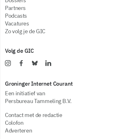
dossiers
partners
podcasts
vacatures
zo volg je de GIC
Volg de GIC
Groninger Internet Courant
Een initiatief van
Persbureau Tammeling B.V.
Contact met de redactie
Colofon
Adverteren