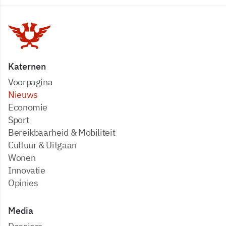
Katernen
Voorpagina
Nieuws
Economie
Sport
Bereikbaarheid & Mobiliteit
Cultuur & Uitgaan
Wonen
Innovatie
Opinies
Media