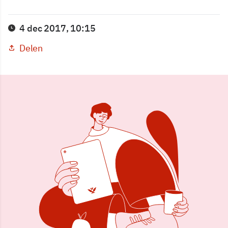
4 dec 2017, 10:15
Delen