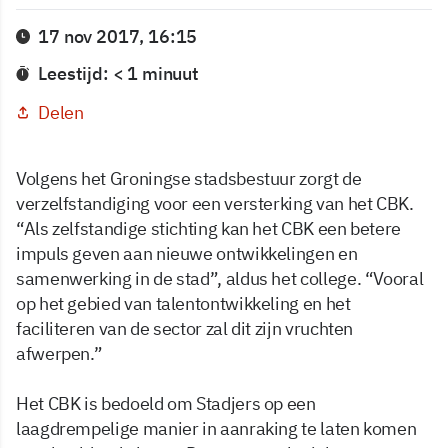
17 nov 2017, 16:15
Leestijd: < 1 minuut
Delen
Volgens het Groningse stadsbestuur zorgt de
verzelfstandiging voor een versterking van het CBK.
“Als zelfstandige stichting kan het CBK een betere
impuls geven aan nieuwe ontwikkelingen en
samenwerking in de stad”, aldus het college. “Vooral
op het gebied van talentontwikkeling en het
faciliteren van de sector zal dit zijn vruchten
afwerpen.”
Het CBK is bedoeld om Stadjers op een
laagdrempelige manier in aanraking te laten komen