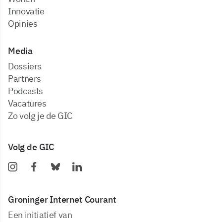
Innovatie
Opinies
Media
dossiers
partners
podcasts
vacatures
zo volg je de GIC
Volg de GIC
Groninger Internet Courant
Een initiatief van