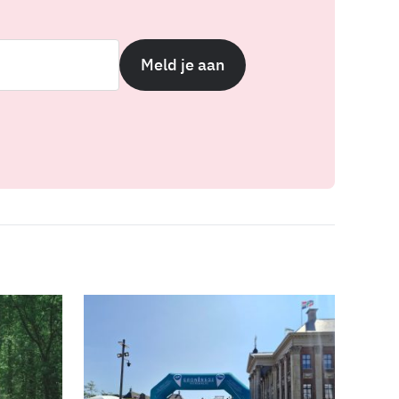
Meld je aan