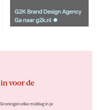
 in voor de
 Groningen elke middag in je