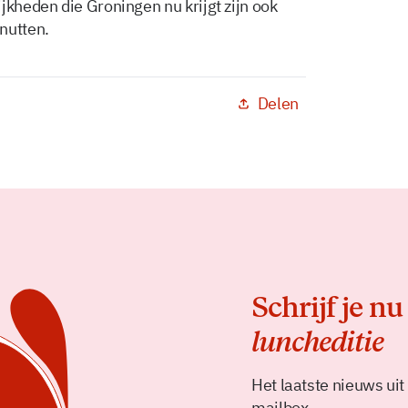
jkheden die Groningen nu krijgt zijn ook
nutten.
Delen
Schrijf je nu
luncheditie
Het laatste nieuws uit
mailbox.