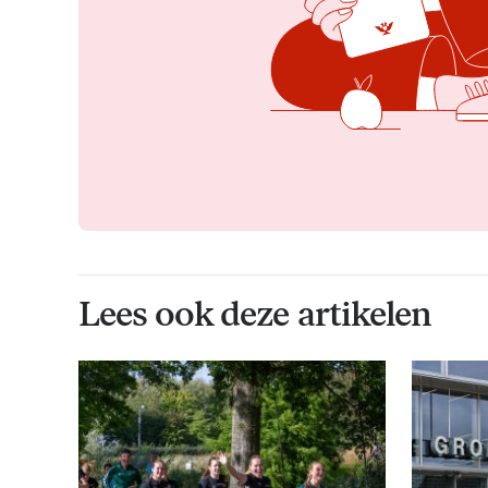
Lees ook deze artikelen