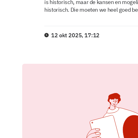
is historisch, maar de kansen en mogeli
historisch. Die moeten we heel goed be
12 okt 2025, 17:12