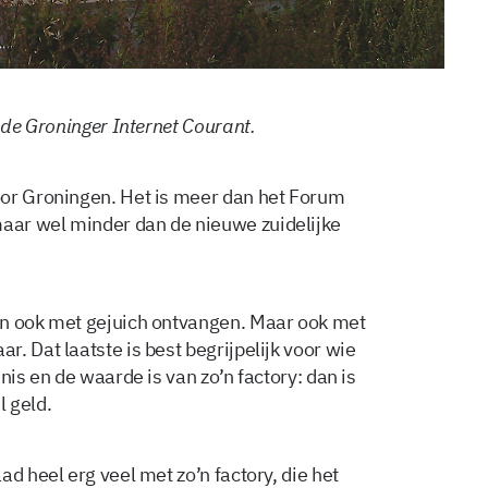
 de Groninger Internet Courant.
oor Groningen. Het is meer dan het Forum
aar wel minder dan de nieuwe zuidelijke
an ook met gejuich ontvangen. Maar ook met
. Dat laatste is best begrijpelijk voor wie
nis en de waarde is van zo’n factory: dan is
 geld.
d heel erg veel met zo’n factory, die het