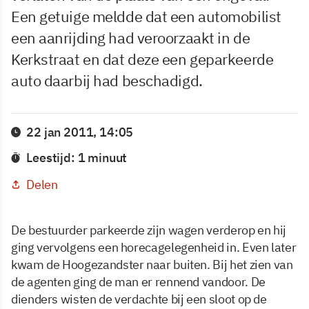
Een getuige meldde dat een automobilist
een aanrijding had veroorzaakt in de
Kerkstraat en dat deze een geparkeerde
auto daarbij had beschadigd.
22 jan 2011, 14:05
Leestijd: 1 minuut
Delen
De bestuurder parkeerde zijn wagen verderop en hij
ging vervolgens een horecagelegenheid in. Even later
kwam de Hoogezandster naar buiten. Bij het zien van
de agenten ging de man er rennend vandoor. De
dienders wisten de verdachte bij een sloot op de