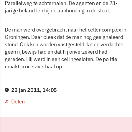
Parallelweg te achterhalen. De agenten en de 23-
jarige belandden bij de aanhouding in de sloot.
De man werd overgebracht naar het cellencomplex in
Groningen. Daar bleek dat de man nog gesignaleerd
stond. Ook kon worden vastgesteld dat de verdachte
geen rijbewijs had en dat hij onverzekerd had
gereden. Hij werd in een cel ingesloten. De politie
maakt proces-verbaal op.
22 jan 2011, 14:05
Delen