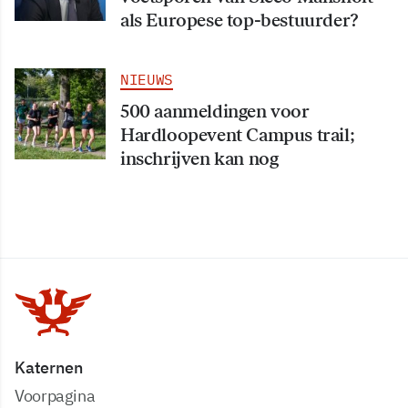
als Europese top-bestuurder?
NIEUWS
500 aanmeldingen voor
Hardloopevent Campus trail;
inschrijven kan nog
Katernen
Voorpagina