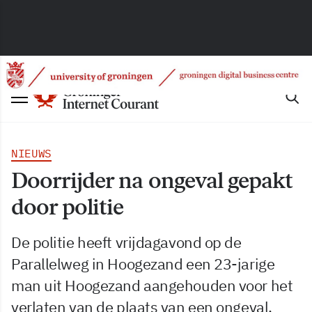
NIEUWS
Doorrijder na ongeval gepakt
door politie
De politie heeft vrijdagavond op de
Parallelweg in Hoogezand een 23-jarige
man uit Hoogezand aangehouden voor het
verlaten van de plaats van een ongeval.