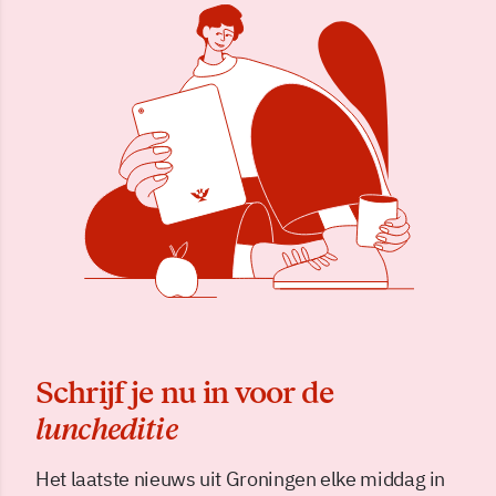
Schrijf je nu in voor de
luncheditie
Het laatste nieuws uit Groningen elke middag in