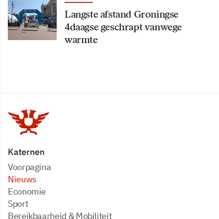
Langste afstand Groningse
4daagse geschrapt vanwege
warmte
Katernen
Voorpagina
Nieuws
Economie
Sport
Bereikbaarheid & Mobiliteit