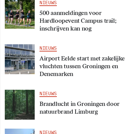
NIEUWS
500 aanmeldingen voor
Hardloopevent Campus trail;
inschrijven kan nog
NIEUWS
Airport Eelde start met zakelijke
vluchten tussen Groningen en
Denemarken
NIEUWS
Brandlucht in Groningen door
natuurbrand Limburg
NIEUWS