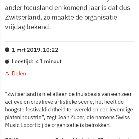
ander focusland en komend jaar is dat dus
Zwitserland, zo maakte de organisatie
vrijdag bekend.
1 mrt 2019, 10:22
Leestijd: < 1 minuut
Delen
"Zwitserland is niet alleen de thuisbasis van een zeer
actieve en creatieve artistieke scene, het heeft de
hoogste festivaldichtheid ter wereld en een levendige
platenindustrie”, zegt Jean Zuber, die namens Swiss
Music Export bij de organisatie is betrokken.