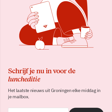
Schrijf je nu in voor de
luncheditie
Het laatste nieuws uit Groningen elke middag in
je mailbox.