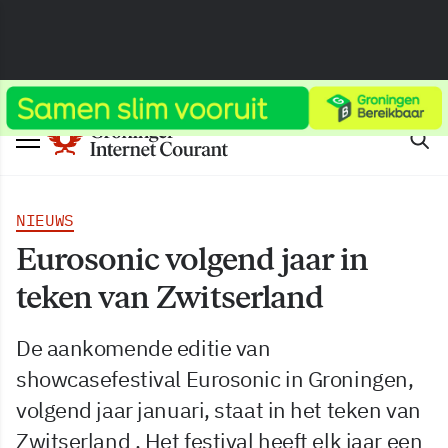
NIEUWS
Eurosonic volgend jaar in
teken van Zwitserland
De aankomende editie van
showcasefestival Eurosonic in Groningen,
volgend jaar januari, staat in het teken van
Zwitserland . Het festival heeft elk jaar een