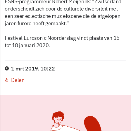
ESNS-programmeur Robert Meijerink: "Zwitserland
onderscheidt zich door de culturele diversiteit met
een zeer eclectische muziekscene die de afgelopen
jaren furore heeft gemaakt.”
Festival Eurosonic Noorderslag vindt plaats van 15
tot 18 januari 2020.
1 mrt 2019, 10:22
Delen