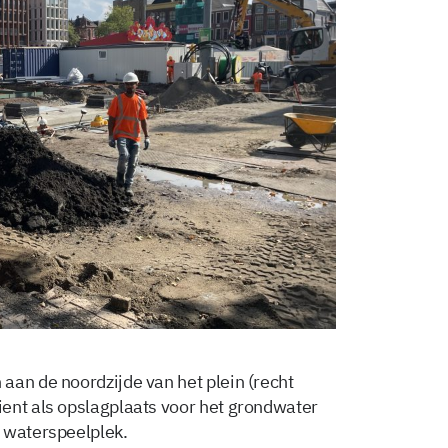
aan de noordzijde van het plein (recht
ent als opslagplaats voor het grondwater
 waterspeelplek.