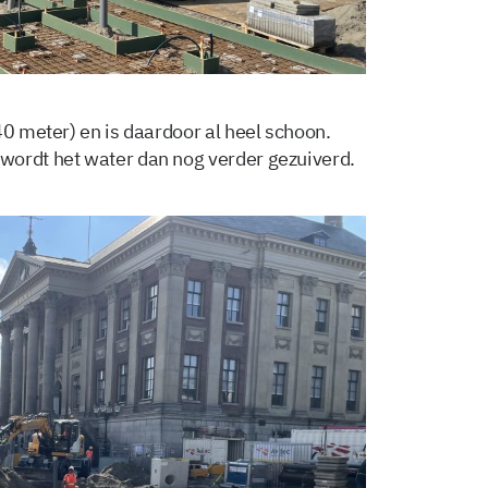
40 meter) en is daardoor al heel schoon.
wordt het water dan nog verder gezuiverd.