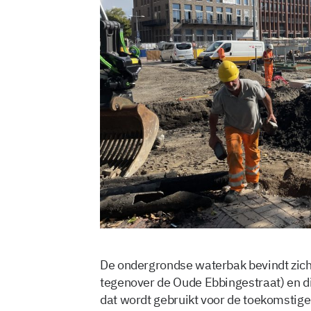
De ondergrondse waterbak bevindt zich 
tegenover de Oude Ebbingestraat) en di
dat wordt gebruikt voor de toekomstige