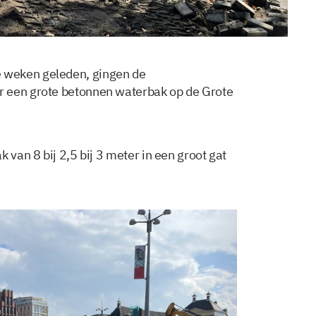
 weken geleden, gingen de
r een grote betonnen waterbak op de Grote
 van 8 bij 2,5 bij 3 meter in een groot gat