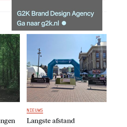
NIEUWS
ingen
Langste afstand