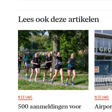
Lees ook deze artikelen
NIEUWS
NIEUWS
500 aanmeldingen voor
Airpor