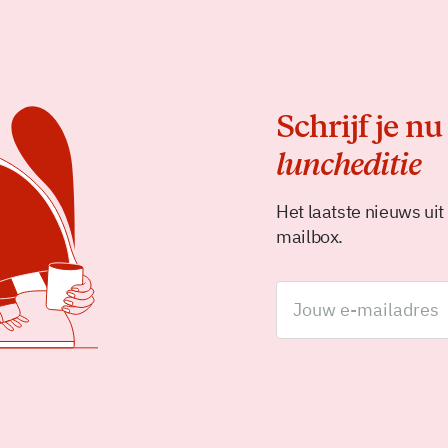
Schrijf je nu
luncheditie
Het laatste nieuws uit
mailbox.