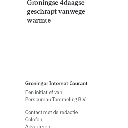
Groningse 4daagse
geschrapt vanwege
warmte
Groninger Internet Courant
Een initiatief van
Persbureau Tammeling B.V.
Contact met de redactie
Colofon
Adverteren