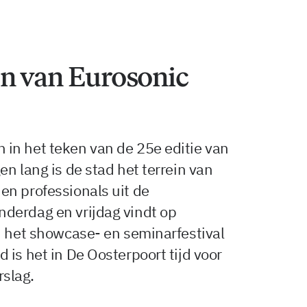
en van Eurosonic
in het teken van de 25e editie van
n lang is de stad het terrein van
en professionals uit de
derdag en vrijdag vindt op
d het showcase- en seminarfestival
 is het in De Oosterpoort tijd voor
slag.