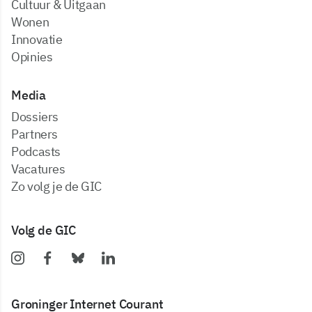
Cultuur & Uitgaan
Wonen
Innovatie
Opinies
Media
dossiers
partners
podcasts
vacatures
zo volg je de GIC
Volg de GIC
Groninger Internet Courant