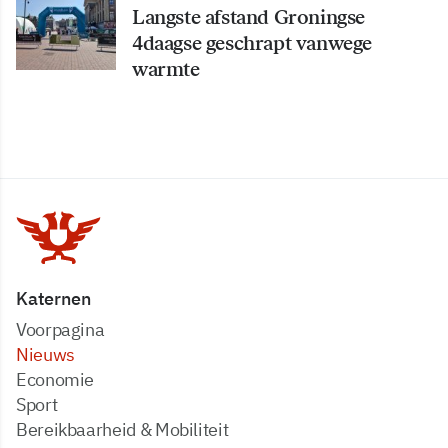
Langste afstand Groningse
4daagse geschrapt vanwege
warmte
Katernen
Voorpagina
Nieuws
Economie
Sport
Bereikbaarheid & Mobiliteit