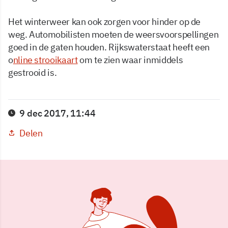
Het winterweer kan ook zorgen voor hinder op de
weg. Automobilisten moeten de weersvoorspellingen
goed in de gaten houden. Rijkswaterstaat heeft een
o
nline strooikaart
om te zien waar inmiddels
gestrooid is.
9 dec 2017, 11:44
Delen