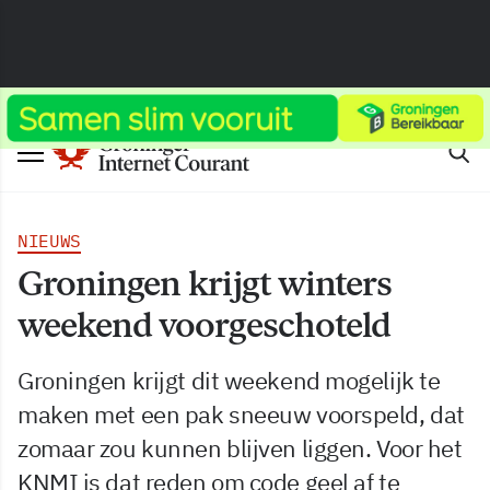
NIEUWS
Groningen krijgt winters
weekend voorgeschoteld
Groningen krijgt dit weekend mogelijk te
maken met een pak sneeuw voorspeld, dat
zomaar zou kunnen blijven liggen. Voor het
KNMI is dat reden om code geel af te