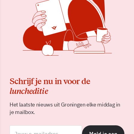
Schrijf je nu in voor de
luncheditie
Het laatste nieuws uit Groningen elke middag in
je mailbox.
Meld je aan