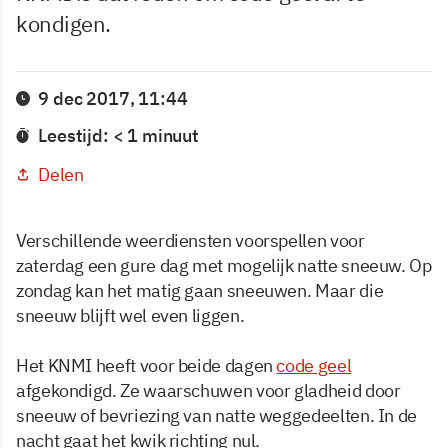
kondigen.
9 dec 2017, 11:44
Leestijd: < 1 minuut
Delen
Verschillende weerdiensten voorspellen voor
zaterdag een gure dag met mogelijk natte sneeuw. Op
zondag kan het matig gaan sneeuwen. Maar die
sneeuw blijft wel even liggen.
Het KNMI heeft voor beide dagen
code geel
afgekondigd. Ze waarschuwen voor gladheid door
sneeuw of bevriezing van natte weggedeelten. In de
nacht gaat het kwik richting nul.