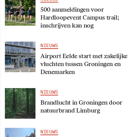
500 aanmeldingen voor
Hardloopevent Campus trail;
inschrijven kan nog
NIEUWS
Airport Eelde start met zakelijke
vluchten tussen Groningen en
Denemarken
NIEUWS
Brandlucht in Groningen door
natuurbrand Limburg
NIEUWS