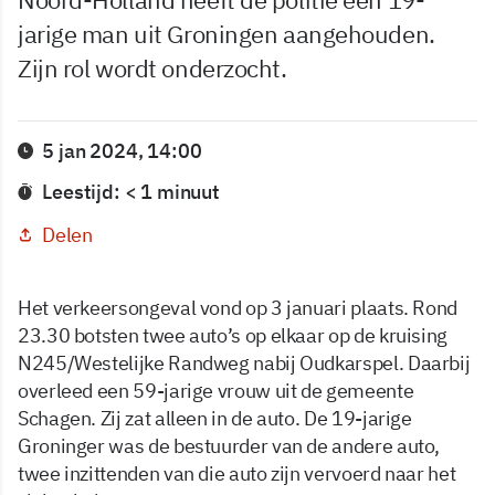
jarige man uit Groningen aangehouden.
Zijn rol wordt onderzocht.
5 jan 2024, 14:00
Leestijd: < 1 minuut
Delen
Het verkeersongeval vond op 3 januari plaats. Rond
23.30 botsten twee auto’s op elkaar op de kruising
N245/Westelijke Randweg nabij Oudkarspel. Daarbij
overleed een 59-jarige vrouw uit de gemeente
Schagen. Zij zat alleen in de auto. De 19-jarige
Groninger was de bestuurder van de andere auto,
twee inzittenden van die auto zijn vervoerd naar het