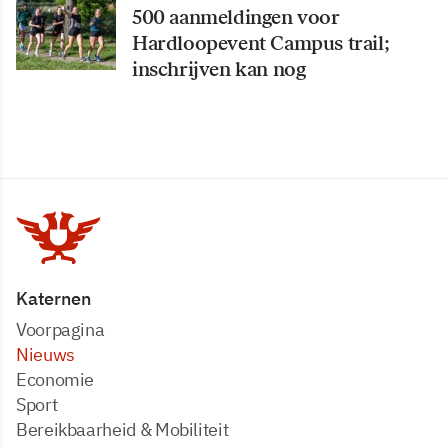
500 aanmeldingen voor
Hardloopevent Campus trail;
inschrijven kan nog
Katernen
Voorpagina
Nieuws
Economie
Sport
Bereikbaarheid & Mobiliteit