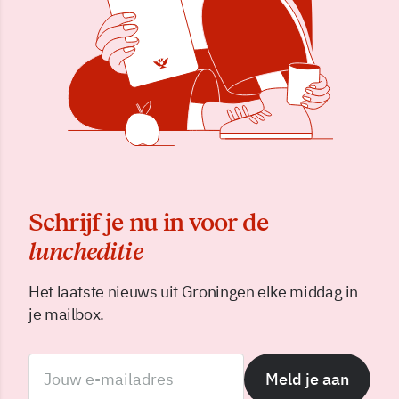
Schrijf je nu in voor de
luncheditie
Het laatste nieuws uit Groningen elke middag in
je mailbox.
Meld je aan