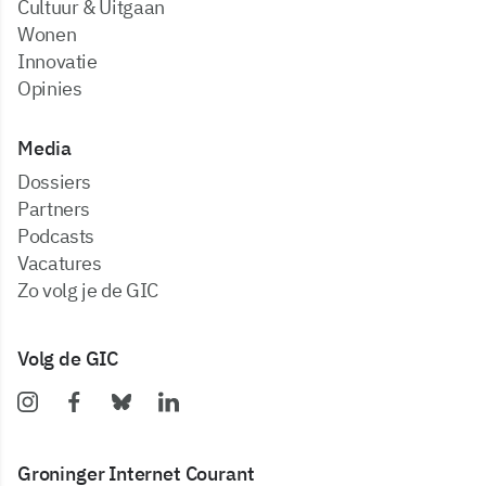
Cultuur & Uitgaan
Wonen
Innovatie
Opinies
Media
dossiers
partners
podcasts
vacatures
zo volg je de GIC
Volg de GIC
Groninger Internet Courant