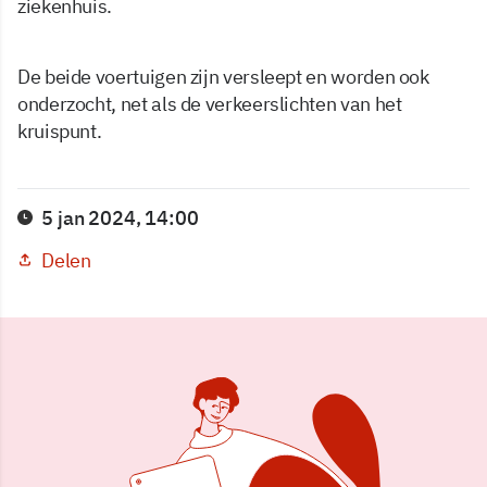
ziekenhuis.
De beide voertuigen zijn versleept en worden ook
onderzocht, net als de verkeerslichten van het
kruispunt.
5 jan 2024, 14:00
Delen