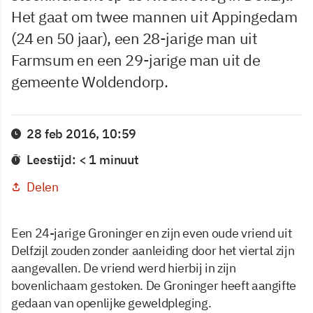
Het gaat om twee mannen uit Appingedam
(24 en 50 jaar), een 28-jarige man uit
Farmsum en een 29-jarige man uit de
gemeente Woldendorp.
28 feb 2016, 10:59
Leestijd: < 1 minuut
Delen
Een 24-jarige Groninger en zijn even oude vriend uit
Delfzijl zouden zonder aanleiding door het viertal zijn
aangevallen. De vriend werd hierbij in zijn
bovenlichaam gestoken. De Groninger heeft aangifte
gedaan van openlijke geweldpleging.