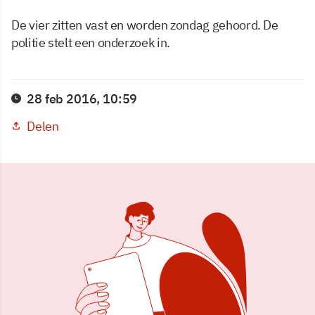
De vier zitten vast en worden zondag gehoord. De
politie stelt een onderzoek in.
28 feb 2016, 10:59
Delen