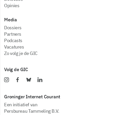
Opinies
Media
dossiers
partners
podcasts
vacatures
zo volg je de GIC
Volg de GIC
Groninger Internet Courant
Een initiatief van
Persbureau Tammeling B.V.