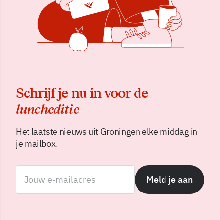
Schrijf je nu in voor de
luncheditie
Het laatste nieuws uit Groningen elke middag in
je mailbox.
Meld je aan