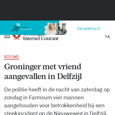
NIEUWS
Groninger met vriend
aangevallen in Delfzijl
De politie heeft in de nacht van zaterdag op
zondag in Farmsum vier mannen
aangehouden voor betrokkenheid bij een
steekincident op de Nieuweweg in Delfzijl.