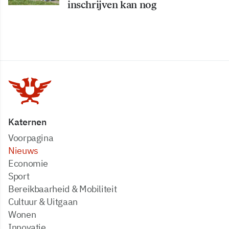
inschrijven kan nog
Katernen
Voorpagina
Nieuws
Economie
Sport
Bereikbaarheid & Mobiliteit
Cultuur & Uitgaan
Wonen
Innovatie