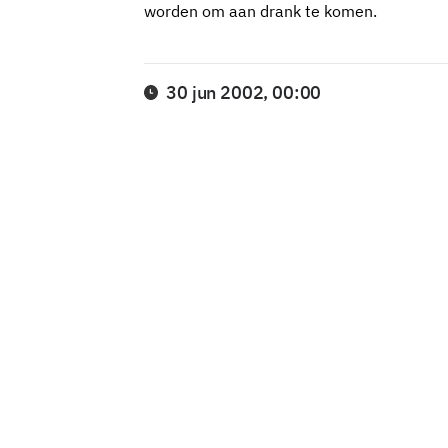
worden om aan drank te komen.
30 jun 2002, 00:00