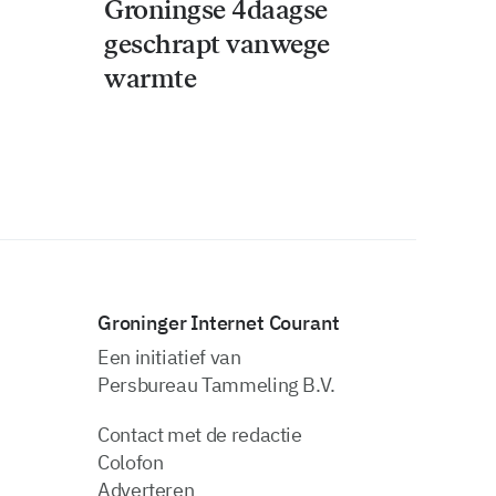
Groningse 4daagse
geschrapt vanwege
warmte
Groninger Internet Courant
Een initiatief van
Persbureau Tammeling B.V.
Contact met de redactie
Colofon
Adverteren