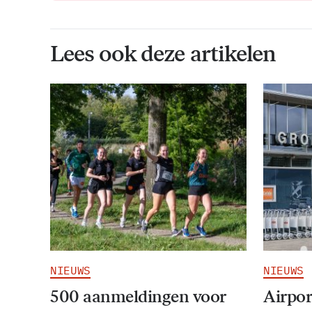
Lees ook deze artikelen
NIEUWS
NIEUWS
500 aanmeldingen voor
Airpor