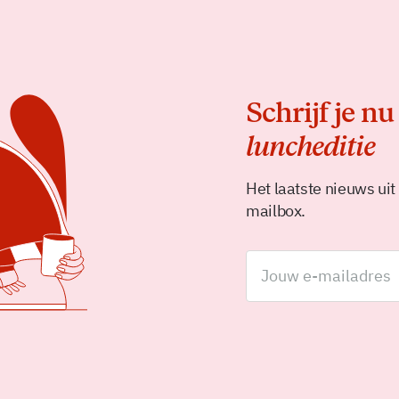
Schrijf je nu
luncheditie
Het laatste nieuws uit
mailbox.