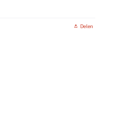
Delen