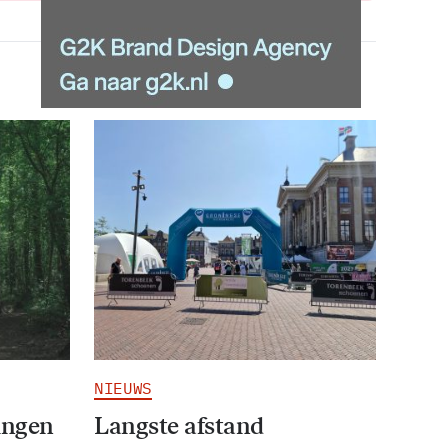
NIEUWS
ingen
Langste afstand