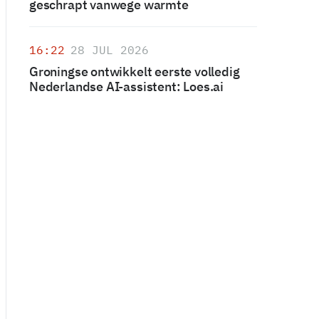
geschrapt vanwege warmte
16:22
28 JUL 2026
Groningse ontwikkelt eerste volledig
Nederlandse AI-assistent: Loes.ai