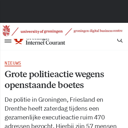
NIEUWS
Grote politieactie wegens
openstaande boetes
De politie in Groningen, Friesland en
Drenthe heeft zaterdag tijdens een
gezamenlijke executieactie ruim 470
adressen bezocht. Hierbij zijn 57 mensen