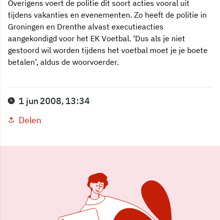
Overigens voert de politie dit soort acties vooral uit
tijdens vakanties en evenementen. Zo heeft de politie in
Groningen en Drenthe alvast executieacties
aangekondigd voor het EK Voetbal. ‘Dus als je niet
gestoord wil worden tijdens het voetbal moet je je boete
betalen’, aldus de woorvoerder.
1 jun 2008, 13:34
Delen