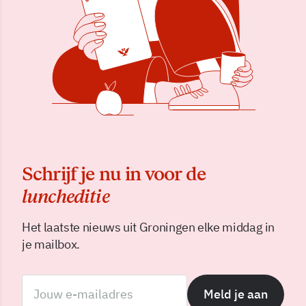
Schrijf je nu in voor de
luncheditie
Het laatste nieuws uit Groningen elke middag in
je mailbox.
Meld je aan