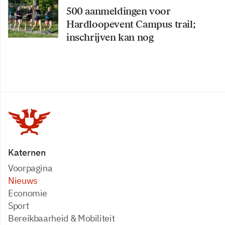
500 aanmeldingen voor
Hardloopevent Campus trail;
inschrijven kan nog
Katernen
Voorpagina
Nieuws
Economie
Sport
Bereikbaarheid & Mobiliteit