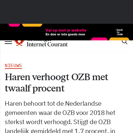
NIEUWS
Haren verhoogt OZB met
twaalf procent
Haren behoort tot de Nederlandse
gemeenten waar de OZB voor 2018 het
sterkst wordt verhoogd. Stijgt de OZB
landelijk gemiddeld met 1,7 procent, in