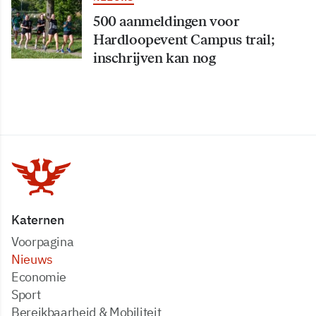
500 aanmeldingen voor
Hardloopevent Campus trail;
inschrijven kan nog
Katernen
Voorpagina
Nieuws
Economie
Sport
Bereikbaarheid & Mobiliteit