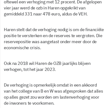
oftewel een verhoging met 12 procent. De afgelopen
vier jaar werd de ozb in Haren opgekrikt van
gemiddeld 331 naar 478 euro, aldus de VEH.
Haren stelt dat de verhoging nodig is om de financiële
positie te versterken en de reserves te vergroten. Die
reservepositie was aangetast onder meer door de
economische crisis.
Ook na 2018 wil Haren de OZB jaarlijks blijven
verhogen, tot het jaar 2023.
De verhoging is opmerkelijk omdat in een akkoord
van het college van B en W was afgesproken dat alles
op alles gezet zou worden om lastenverhoging voor
de inwoners te voorkomen.