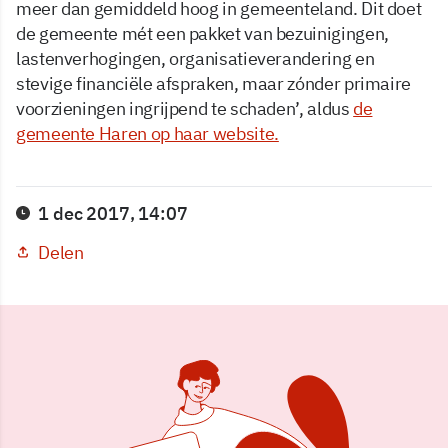
meer dan gemiddeld hoog in gemeenteland. Dit doet
de gemeente mét een pakket van bezuinigingen,
lastenverhogingen, organisatieverandering en
stevige financiële afspraken, maar zónder primaire
voorzieningen ingrijpend te schaden’, aldus
de
gemeente Haren op haar website.
1 dec 2017, 14:07
Delen