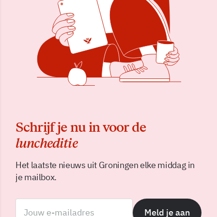
Schrijf je nu in voor de
luncheditie
Het laatste nieuws uit Groningen elke middag in
je mailbox.
Meld je aan