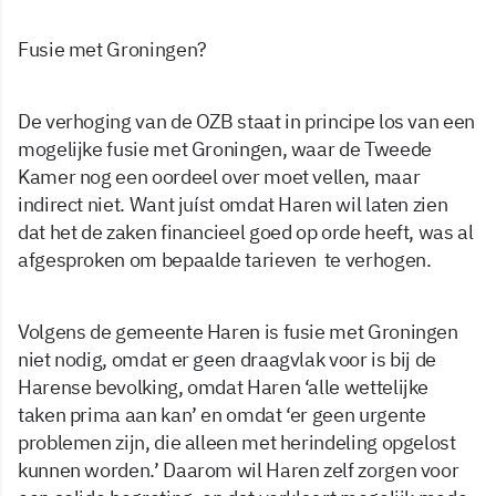
Fusie met Groningen?
De verhoging van de OZB staat in principe los van een
mogelijke fusie met Groningen, waar de Tweede
Kamer nog een oordeel over moet vellen, maar
indirect niet. Want juíst omdat Haren wil laten zien
dat het de zaken financieel goed op orde heeft, was al
afgesproken om bepaalde tarieven te verhogen.
Volgens de gemeente Haren is fusie met Groningen
niet nodig, omdat er geen draagvlak voor is bij de
Harense bevolking, omdat Haren ‘alle wettelijke
taken prima aan kan’ en omdat ‘er geen urgente
problemen zijn, die alleen met herindeling opgelost
kunnen worden.’ Daarom wil Haren zelf zorgen voor