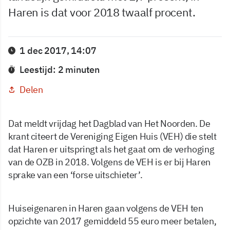
Haren is dat voor 2018 twaalf procent.
1 dec 2017, 14:07
Leestijd: 2 minuten
Delen
Dat meldt vrijdag het Dagblad van Het Noorden. De
krant citeert de Vereniging Eigen Huis (VEH) die stelt
dat Haren er uitspringt als het gaat om de verhoging
van de OZB in 2018. Volgens de VEH is er bij Haren
sprake van een ‘forse uitschieter’.
Huiseigenaren in Haren gaan volgens de VEH ten
opzichte van 2017 gemiddeld 55 euro meer betalen,