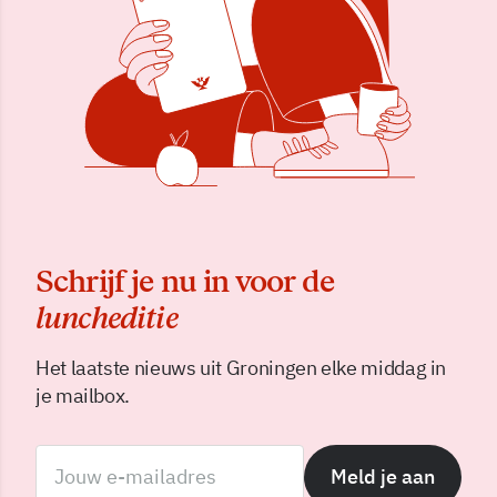
Schrijf je nu in voor de
luncheditie
Het laatste nieuws uit Groningen elke middag in
je mailbox.
Meld je aan