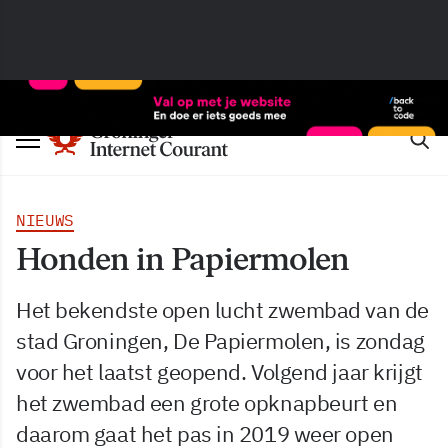
NIEUWS
Honden in Papiermolen
Het bekendste open lucht zwembad van de
stad Groningen, De Papiermolen, is zondag
voor het laatst geopend. Volgend jaar krijgt
het zwembad een grote opknapbeurt en
daarom gaat het pas in 2019 weer open