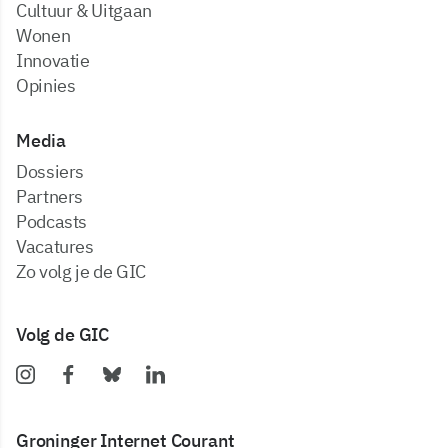
Cultuur & Uitgaan
Wonen
Innovatie
Opinies
Media
dossiers
partners
podcasts
vacatures
zo volg je de GIC
Volg de GIC
Groninger Internet Courant