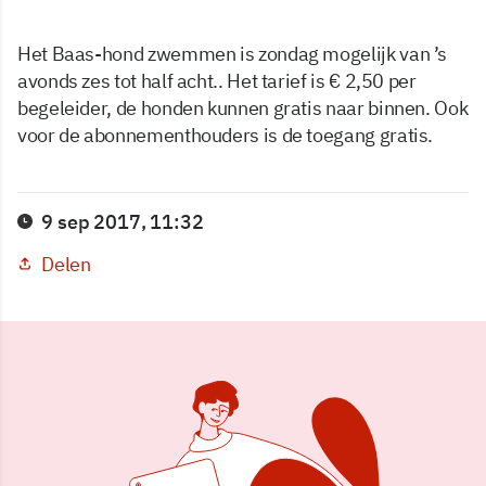
Het Baas-hond zwemmen is zondag mogelijk van ’s
avonds zes tot half acht.. Het tarief is € 2,50 per
begeleider, de honden kunnen gratis naar binnen. Ook
voor de abonnementhouders is de toegang gratis.
9 sep 2017, 11:32
Delen