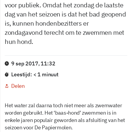
voor publiek. Omdat het zondag de laatste
dag van het seizoen is dat het bad geopend
is, kunnen hondenbezitters er
zondagavond terecht om te zwemmen met
hun hond.
9 sep 2017, 11:32
Leestijd: < 1 minuut
Delen
Het water zal daarna toch niet meer als zwemwater
worden gebruikt. Het ‘baas-hond’ zwemmen is in
enkele jaren populair geworden als afsluiting van het
seizoen voor De Papiermolen.