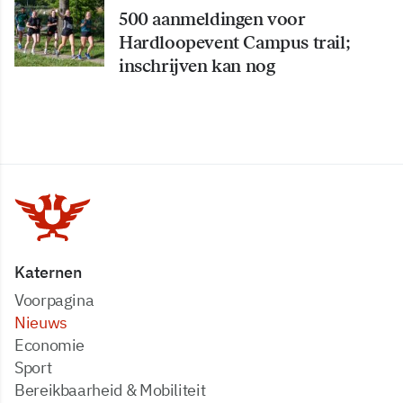
500 aanmeldingen voor
Hardloopevent Campus trail;
inschrijven kan nog
Katernen
Voorpagina
Nieuws
Economie
Sport
Bereikbaarheid & Mobiliteit