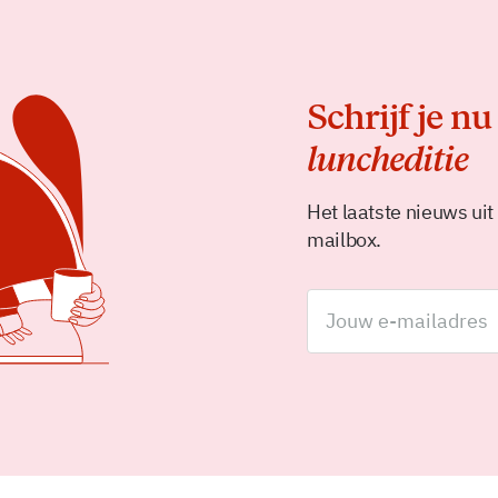
Schrijf je nu
luncheditie
Het laatste nieuws uit
mailbox.