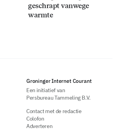
geschrapt vanwege
warmte
Groninger Internet Courant
Een initiatief van
Persbureau Tammeling B.V.
Contact met de redactie
Colofon
Adverteren