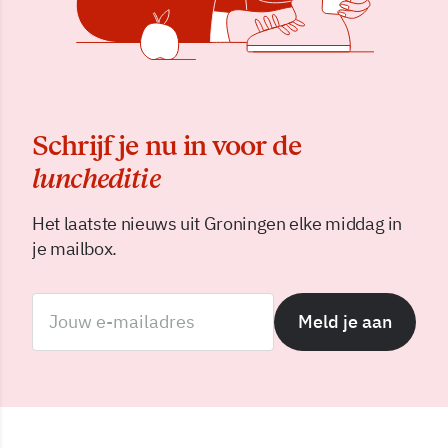
Schrijf je nu in voor de
luncheditie
Het laatste nieuws uit Groningen elke middag in
je mailbox.
Meld je aan