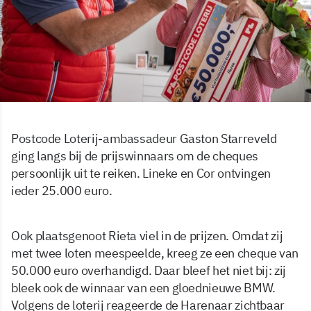
Postcode Loterij-ambassadeur Gaston Starreveld
ging langs bij de prijswinnaars om de cheques
persoonlijk uit te reiken. Lineke en Cor ontvingen
ieder 25.000 euro.
Ook plaatsgenoot Rieta viel in de prijzen. Omdat zij
met twee loten meespeelde, kreeg ze een cheque van
50.000 euro overhandigd. Daar bleef het niet bij: zij
bleek ook de winnaar van een gloednieuwe BMW.
Volgens de loterij reageerde de Harenaar zichtbaar