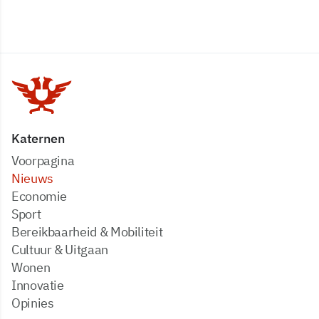
Katernen
Voorpagina
Nieuws
Economie
Sport
Bereikbaarheid & Mobiliteit
Cultuur & Uitgaan
Wonen
Innovatie
Opinies