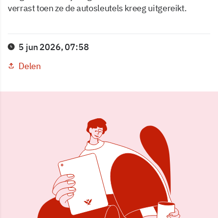
verrast toen ze de autosleutels kreeg uitgereikt.
5 jun 2026, 07:58
Delen