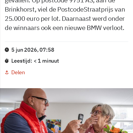
Brinkhorst, viel de PostcodeStraatprijs van
25.000 euro per lot. Daarnaast werd onder
de winnaars ook een nieuwe BMW verloot.
5 jun 2026, 07:58
Leestijd: < 1 minuut
Delen