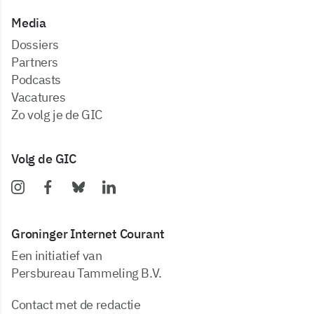
Media
dossiers
partners
podcasts
vacatures
zo volg je de GIC
Volg de GIC
Groninger Internet Courant
Een initiatief van
Persbureau Tammeling B.V.
Contact met de redactie