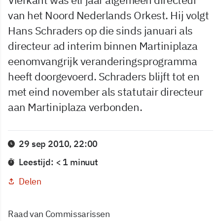
van het Noord Nederlands Orkest. Hij volgt
Hans Schraders op die sinds januari als
directeur ad interim binnen Martiniplaza
eenomvangrijk veranderingsprogramma
heeft doorgevoerd. Schraders blijft tot en
met eind november als statutair directeur
aan Martiniplaza verbonden.
29 sep 2010, 22:00
Leestijd: < 1 minuut
Delen
Raad van Commissarissen