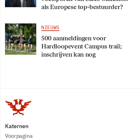
als Europese top-bestuurder?
NIEUWS
500 aanmeldingen voor
Hardloopevent Campus trail;
inschrijven kan nog
Katernen
Voorpagina