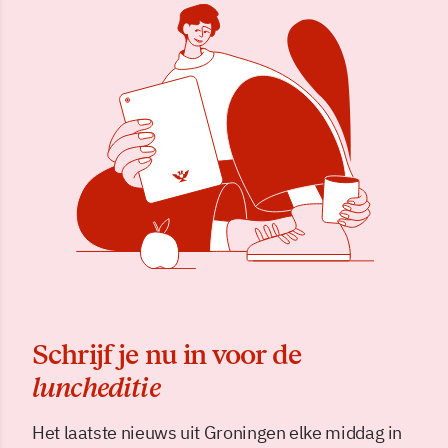
Schrijf je nu in voor de
luncheditie
Het laatste nieuws uit Groningen elke middag in