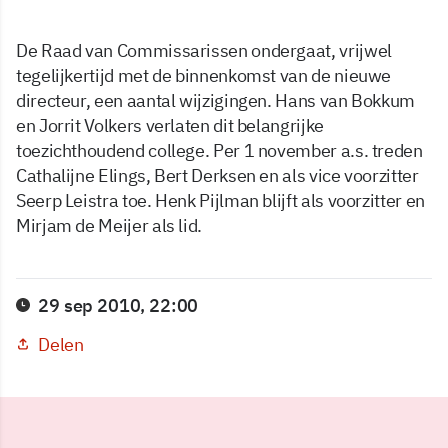
De Raad van Commissarissen ondergaat, vrijwel
tegelijkertijd met de binnenkomst van de nieuwe
directeur, een aantal wijzigingen. Hans van Bokkum
en Jorrit Volkers verlaten dit belangrijke
toezichthoudend college. Per 1 november a.s. treden
Cathalijne Elings, Bert Derksen en als vice voorzitter
Seerp Leistra toe. Henk Pijlman blijft als voorzitter en
Mirjam de Meijer als lid.
29 sep 2010, 22:00
Delen