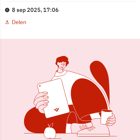
8 sep 2025, 17:06
Delen