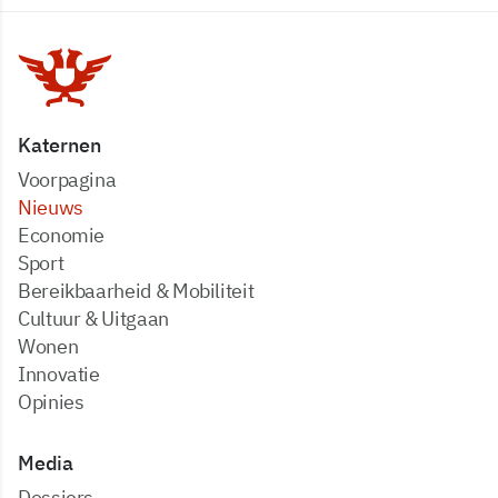
Katernen
Voorpagina
Nieuws
Economie
Sport
Bereikbaarheid & Mobiliteit
Cultuur & Uitgaan
Wonen
Innovatie
Opinies
Media
dossiers