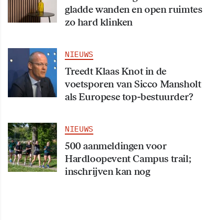
gladde wanden en open ruimtes
zo hard klinken
NIEUWS
Treedt Klaas Knot in de
voetsporen van Sicco Mansholt
als Europese top-bestuurder?
NIEUWS
500 aanmeldingen voor
Hardloopevent Campus trail;
inschrijven kan nog