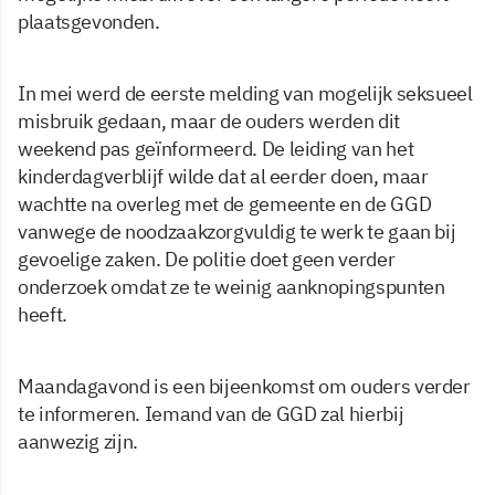
plaatsgevonden.
In mei werd de eerste melding van mogelijk seksueel
misbruik gedaan, maar de ouders werden dit
weekend pas geïnformeerd. De leiding van het
kinderdagverblijf wilde dat al eerder doen, maar
wachtte na overleg met de gemeente en de GGD
vanwege de noodzaakzorgvuldig te werk te gaan bij
gevoelige zaken. De politie doet geen verder
onderzoek omdat ze te weinig aanknopingspunten
heeft.
Maandagavond is een bijeenkomst om ouders verder
te informeren. Iemand van de GGD zal hierbij
aanwezig zijn.