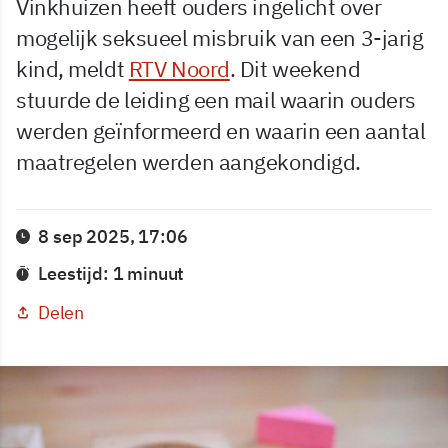
Vinkhuizen heeft ouders ingelicht over
mogelijk seksueel misbruik van een 3-jarig
kind, meldt
RTV Noord
. Dit weekend
stuurde de leiding een mail waarin ouders
werden geïnformeerd en waarin een aantal
maatregelen werden aangekondigd.
8 sep 2025, 17:06
Leestijd: 1 minuut
Delen