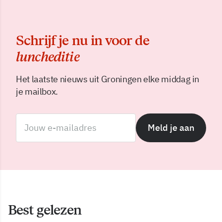
Schrijf je nu in voor de
luncheditie
Het laatste nieuws uit Groningen elke middag in
je mailbox.
Meld je aan
Best gelezen