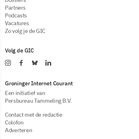
partners
podcasts
vacatures
zo volg je de GIC
Volg de GIC
Groninger Internet Courant
Een initiatief van
Persbureau Tammeling B.V.
Contact met de redactie
Colofon
Adverteren