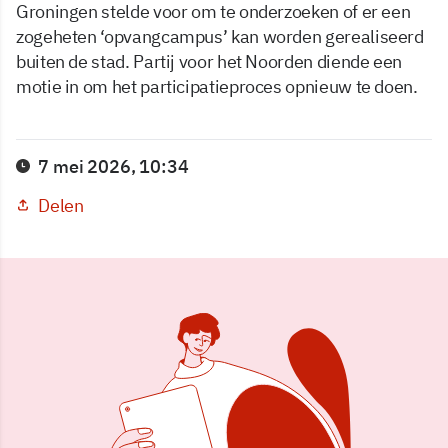
Groningen stelde voor om te onderzoeken of er een
zogeheten ‘opvangcampus’ kan worden gerealiseerd
buiten de stad. Partij voor het Noorden diende een
motie in om het participatieproces opnieuw te doen.
7 mei 2026, 10:34
Delen