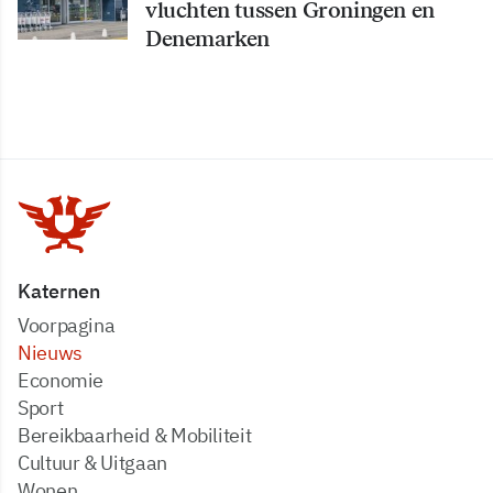
vluchten tussen Groningen en
Denemarken
Katernen
Voorpagina
Nieuws
Economie
Sport
Bereikbaarheid & Mobiliteit
Cultuur & Uitgaan
Wonen