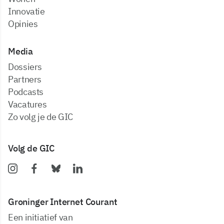
Innovatie
Opinies
Media
dossiers
partners
podcasts
vacatures
zo volg je de GIC
Volg de GIC
Groninger Internet Courant
Een initiatief van