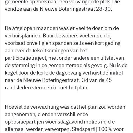
gemeente op zoek naar een vervangende plek. Die
vond ze aan de Nieuwe Boteringestraat 28-30.
De afgelopen maanden was er veel te doen om de
verhuisplannen. Buurtbewoners voelen zich bij
voorbaat onveilig en spanden zelfs een kort geding
aan over de tekortkomingen van het
participatietraject, met onder andere een uitstel van
de stemming in de gemeenteraad als gevolg. Nu is de
kogel door de kerk: de dagopvang verhuist definitief
naar de Nieuwe Boteringestraat. 34 van de 45
raadsleden stemden in met het plan.
Hoewel de verwachting was dat het plan zou worden
aangenomen, dienden verschillende
oppositiepartijen woensdagavond moties in, die
allemaal werden verworpen. Stadspartij 100% voor