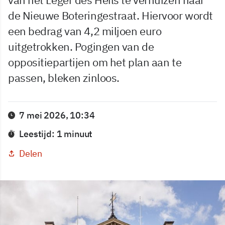
de Nieuwe Boteringestraat. Hiervoor wordt
een bedrag van 4,2 miljoen euro
uitgetrokken. Pogingen van de
oppositiepartijen om het plan aan te
passen, bleken zinloos.
7 mei 2026, 10:34
Leestijd: 1 minuut
Delen