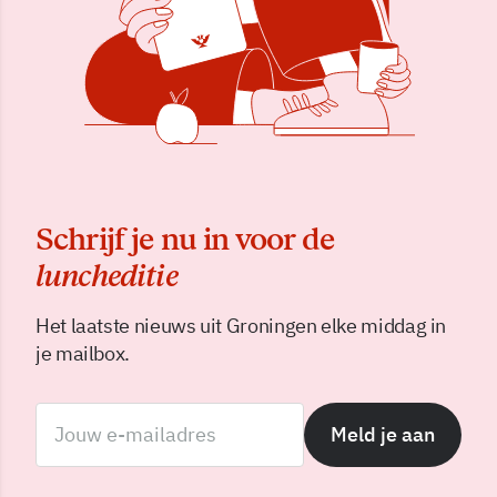
Schrijf je nu in voor de
luncheditie
Het laatste nieuws uit Groningen elke middag in
je mailbox.
Meld je aan