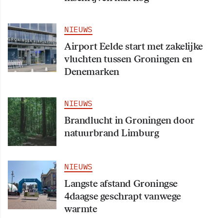
NIEUWS
Airport Eelde start met zakelijke
vluchten tussen Groningen en
Denemarken
NIEUWS
Brandlucht in Groningen door
natuurbrand Limburg
NIEUWS
Langste afstand Groningse
4daagse geschrapt vanwege
warmte