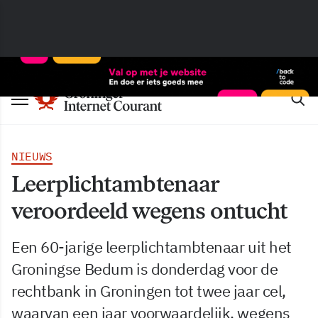
NIEUWS
Leerplichtambtenaar
veroordeeld wegens ontucht
Een 60-jarige leerplichtambtenaar uit het
Groningse Bedum is donderdag voor de
rechtbank in Groningen tot twee jaar cel,
waarvan een jaar voorwaardelijk, wegens