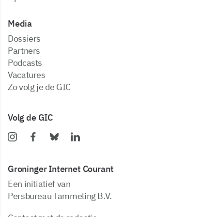
Media
dossiers
partners
podcasts
vacatures
zo volg je de GIC
Volg de GIC
Groninger Internet Courant
Een initiatief van
Persbureau Tammeling B.V.