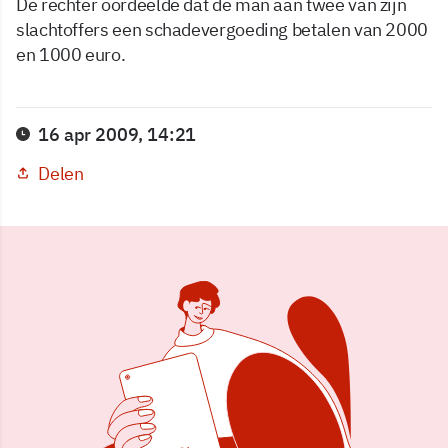
De rechter oordeelde dat de man aan twee van zijn
slachtoffers een schadevergoeding betalen van 2000
en 1000 euro.
16 apr 2009, 14:21
Delen