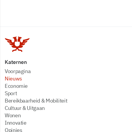
Katernen
Voorpagina
Nieuws
Economie
Sport
Bereikbaarheid & Mobiliteit
Cultuur & Uitgaan
Wonen
Innovatie
Opinies