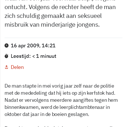
ontucht. Volgens de rechter heeft de man
zich schuldig gemaakt aan seksueel
misbruik van minderjarige jongens.
16 apr 2009, 14:21
Leestijd: < 1 minuut
Delen
De man stapte in mei vorig jaar zelf naar de politie
met de mededeling dat hij iets op zijn kerfstok had.
Nadat er vervolgens meerdere aangiftes tegen hem
binnenkwamen, werd de leerplichtambtenaar in
oktober dat jaar in de boeien geslagen.