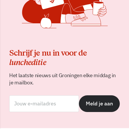
Schrijf je nu in voor de
luncheditie
Het laatste nieuws uit Groningen elke middag in
je mailbox.
Meld je aan