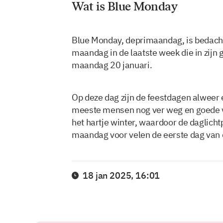
Wat is Blue Monday
Blue Monday, deprimaandag, is bedacht
maandag in de laatste week die in zijn ge
maandag 20 januari.
Op deze dag zijn de feestdagen alweer e
meeste mensen nog ver weg en goede v
het hartje winter, waardoor de daglichtp
maandag voor velen de eerste dag van 
18 jan 2025, 16:01