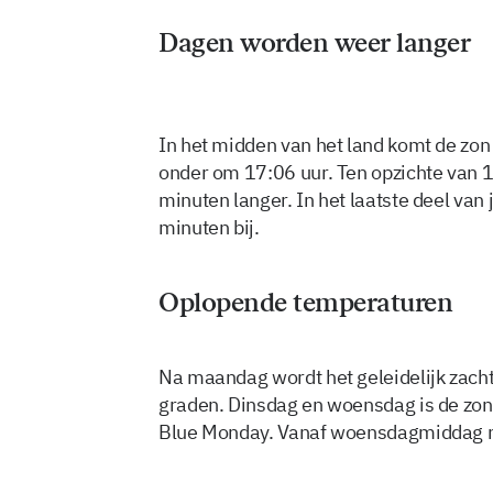
Dagen worden weer langer
In het midden van het land komt de zo
onder om 17:06 uur. Ten opzichte van 1
minuten langer. In het laatste deel van
minuten bij.
Oplopende temperaturen
Na maandag wordt het geleidelijk zac
graden. Dinsdag en woensdag is de zon 
Blue Monday. Vanaf woensdagmiddag n