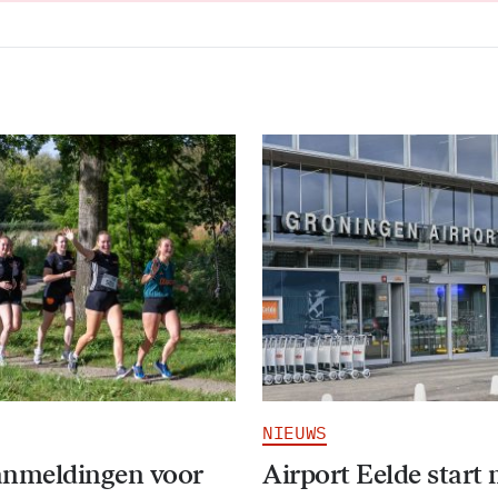
NIEUWS
anmeldingen voor
Airport Eelde start