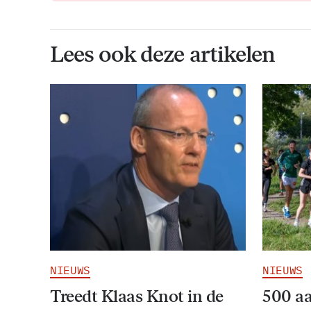
Lees ook deze artikelen
NIEUWS
NIEUWS
Treedt Klaas Knot in de
500 a