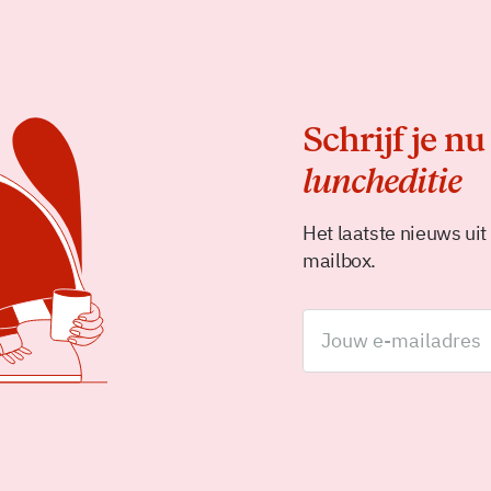
Schrijf je nu
luncheditie
Het laatste nieuws uit
mailbox.