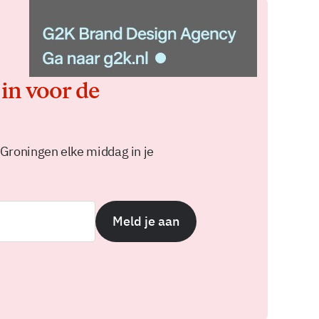
 in voor de
 Groningen elke middag in je
Meld je aan