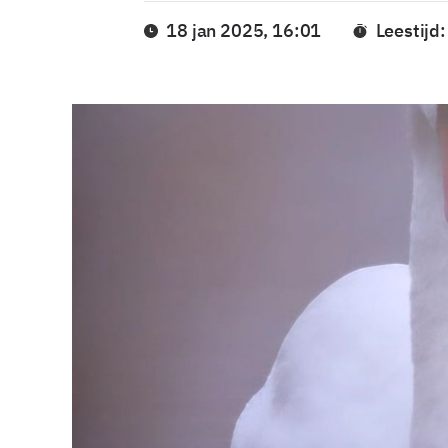
18 jan 2025, 16:01
Leestijd