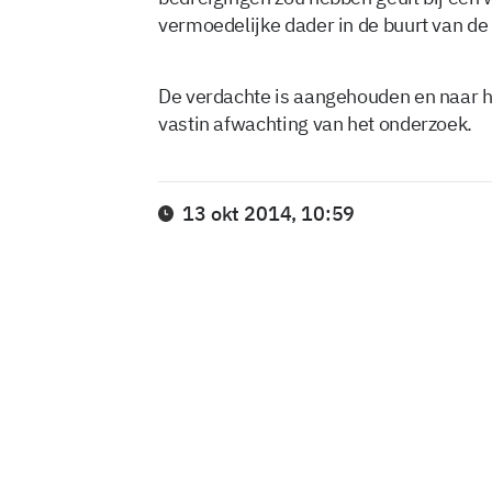
vermoedelijke dader in de buurt van de
De verdachte is aangehouden en naar he
vastin afwachting van het onderzoek.
13 okt 2014, 10:59