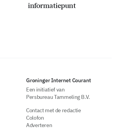
informatiepunt
Groninger Internet Courant
Een initiatief van
Persbureau Tammeling B.V.
Contact met de redactie
Colofon
Adverteren