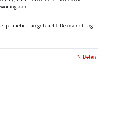
 woning aan.
t politiebureau gebracht. De man zit nog
Delen