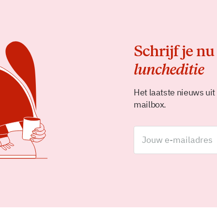
Schrijf je nu
luncheditie
Het laatste nieuws uit
mailbox.