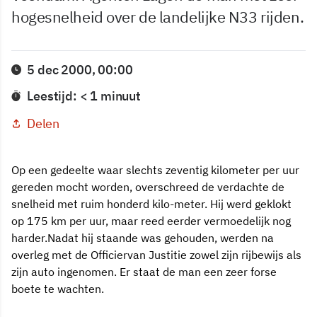
hogesnelheid over de landelijke N33 rijden.
5 dec 2000, 00:00
Leestijd: < 1 minuut
Delen
Op een gedeelte waar slechts zeventig kilometer per uur
gereden mocht worden, overschreed de verdachte de
snelheid met ruim honderd kilo-meter. Hij werd geklokt
op 175 km per uur, maar reed eerder vermoedelijk nog
harder.Nadat hij staande was gehouden, werden na
overleg met de Officiervan Justitie zowel zijn rijbewijs als
zijn auto ingenomen. Er staat de man een zeer forse
boete te wachten.