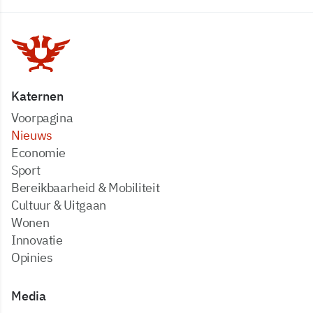
Katernen
Voorpagina
Nieuws
Economie
Sport
Bereikbaarheid & Mobiliteit
Cultuur & Uitgaan
Wonen
Innovatie
Opinies
Media