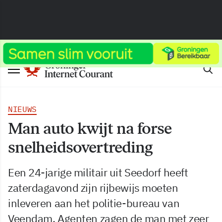
NIEUWS
Man auto kwijt na forse
snelheidsovertreding
Een 24-jarige militair uit Seedorf heeft
zaterdagavond zijn rijbewijs moeten
inleveren aan het politie-bureau van
Veendam. Agenten zagen de man met zeer