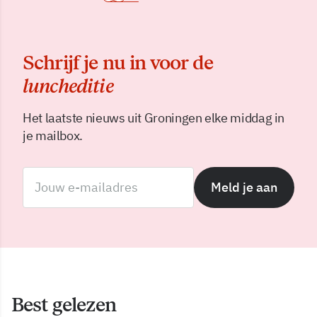
Schrijf je nu in voor de
luncheditie
Het laatste nieuws uit Groningen elke middag in
je mailbox.
Meld je aan
Best gelezen