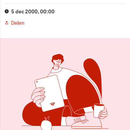
5 dec 2000, 00:00
Delen