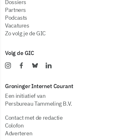
dossiers
partners
podcasts
vacatures
zo volg je de GIC
Volg de GIC
Groninger Internet Courant
Een initiatief van
Persbureau Tammeling B.V.
Contact met de redactie
Colofon
Adverteren